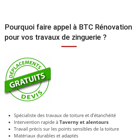
Pourquoi faire appel à BTC Rénovation
pour vos travaux de zinguerie ?
Spécialiste des travaux de toiture et d’étanchéité
Intervention rapide à
Taverny et alentours
Travail précis sur les points sensibles de la toiture
Matériaux durables et adaptés