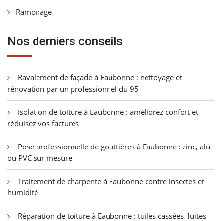
Ramonage
Nos derniers conseils
Ravalement de façade à Eaubonne : nettoyage et
rénovation par un professionnel du 95
Isolation de toiture à Eaubonne : améliorez confort et
réduisez vos factures
Pose professionnelle de gouttières à Eaubonne : zinc, alu
ou PVC sur mesure
Traitement de charpente à Eaubonne contre insectes et
humidité
Réparation de toiture à Eaubonne : tuiles cassées, fuites