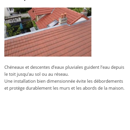
Chéneaux et descentes d’eaux pluviales guident l’eau depuis
le toit jusqu’au sol ou au réseau.
Une installation bien dimensionnée évite les débordements
et protège durablement les murs et les abords de la maison.