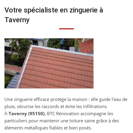
Votre spécialiste en zinguerie à
Taverny
Une zinguerie efficace protège la maison : elle guide l’eau de
pluie, sécurise les raccords et évite les infiltrations.
À
Taverny (95150)
, BTC Rénovation accompagne les
particuliers pour maintenir une toiture saine grâce à des
éléments métalliques fiables et bien posés.