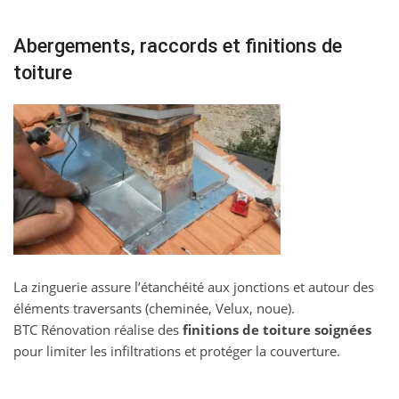
Abergements, raccords et finitions de
toiture
La zinguerie assure l’étanchéité aux jonctions et autour des
éléments traversants (cheminée, Velux, noue).
BTC Rénovation réalise des
finitions de toiture soignées
pour limiter les infiltrations et protéger la couverture.