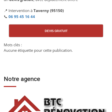
📍 Intervention à
Taverny (95150)
📞
06 95 45 16 44
DEVIS GRATUIT
Mots clés :
Aucune étiquette pour cette publication.
Notre agence