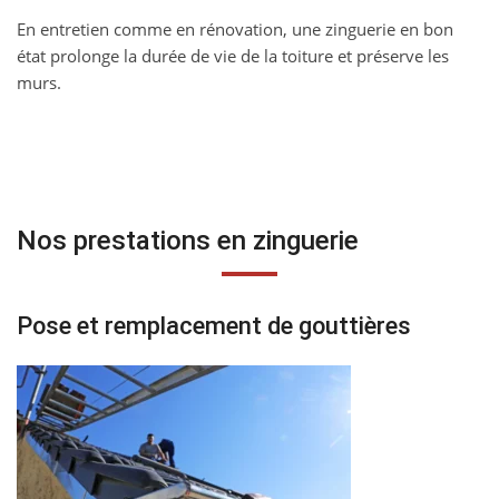
En entretien comme en rénovation, une zinguerie en bon
état prolonge la durée de vie de la toiture et préserve les
murs.
Nos prestations en zinguerie
Pose et remplacement de gouttières