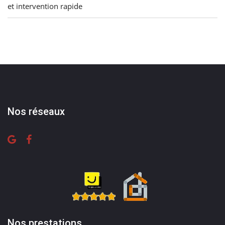
et intervention rapide
Nos réseaux
Nos prestations