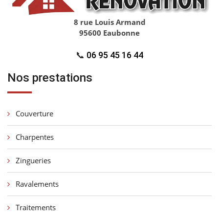
8 rue Louis Armand
95600 Eaubonne
📞
06 95 45 16 44
Nos prestations
Couverture
Charpentes
Zingueries
Ravalements
Traitements