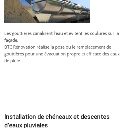
Les gouttières canalisent l’eau et évitent les coulures sur la
façade.
BTC Rénovation réalise la pose ou le remplacement de
gouttières pour une évacuation propre et efficace des eaux
de pluie.
Installation de chéneaux et descentes
d’eaux pluviales