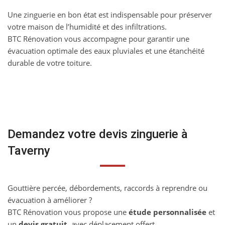
Une zinguerie en bon état est indispensable pour préserver
votre maison de l’humidité et des infiltrations.
BTC Rénovation vous accompagne pour garantir une
évacuation optimale des eaux pluviales et une étanchéité
durable de votre toiture.
Demandez votre devis zinguerie à
Taverny
Gouttière percée, débordements, raccords à reprendre ou
évacuation à améliorer ?
BTC Rénovation vous propose une
étude personnalisée
et
un
devis gratuit
, avec déplacement offert.