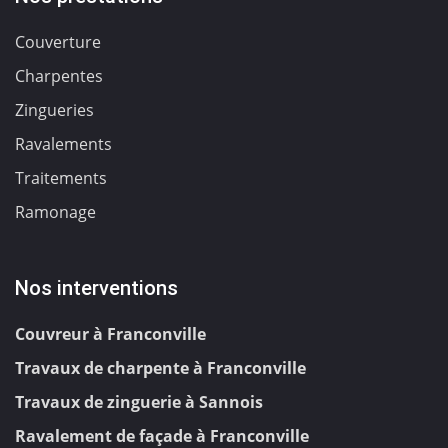
Couverture
Charpentes
Zingueries
Ravalements
Traitements
Ramonage
Nos interventions
Couvreur à Franconville
Travaux de charpente à Franconville
Travaux de zinguerie à Sannois
Ravalement de façade à Franconville