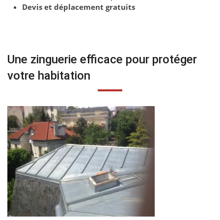
Devis et déplacement gratuits
Une zinguerie efficace pour protéger
votre habitation