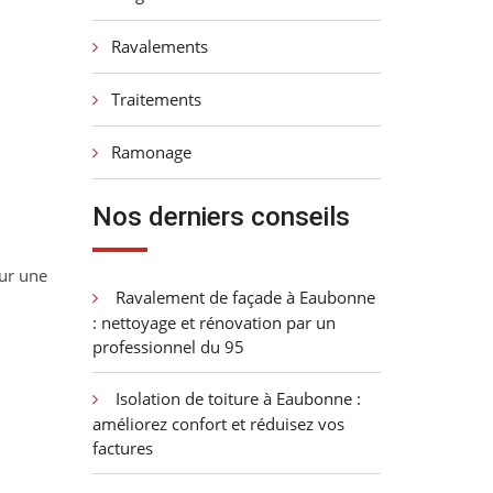
Ravalements
Traitements
Ramonage
Nos derniers conseils
ur une
Ravalement de façade à Eaubonne
: nettoyage et rénovation par un
professionnel du 95
Isolation de toiture à Eaubonne :
améliorez confort et réduisez vos
factures