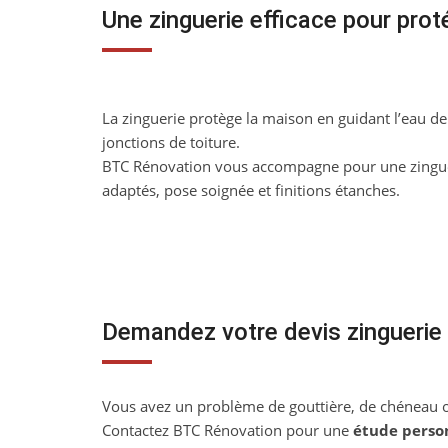
Une zinguerie efficace pour prot
La zinguerie protège la maison en guidant l’eau de 
jonctions de toiture.
BTC Rénovation vous accompagne pour une zingue
adaptés, pose soignée et finitions étanches.
Demandez votre devis zinguerie 
Vous avez un problème de gouttière, de chéneau o
Contactez BTC Rénovation pour une
étude perso