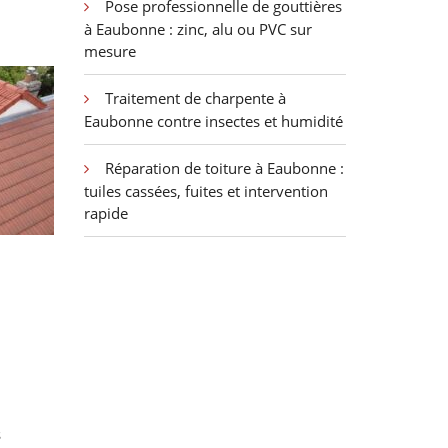
Pose professionnelle de gouttières
à Eaubonne : zinc, alu ou PVC sur
mesure
Traitement de charpente à
Eaubonne contre insectes et humidité
Réparation de toiture à Eaubonne :
tuiles cassées, fuites et intervention
rapide
s