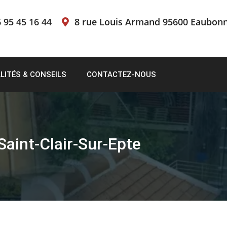
 95 45 16 44
8 rue Louis Armand 95600 Eaubon
LITÉS & CONSEILS
CONTACTEZ-NOUS
Saint-Clair-Sur-Epte