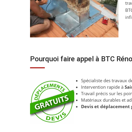
tra
BTC
inf
Pourquoi faire appel à BTC Réno
Spécialiste des travaux de
Intervention rapide à
Sai
Travail précis sur les poi
Matériaux durables et ad
Devis et déplacement 