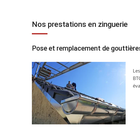
Nos prestations en zinguerie
Pose et remplacement de gouttière
Les
BTC
éva