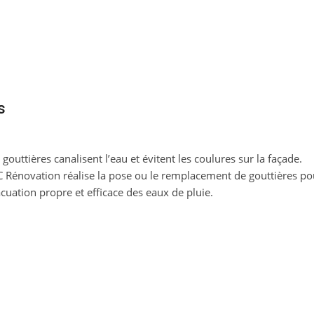
s
 gouttières canalisent l’eau et évitent les coulures sur la façade.
 Rénovation réalise la pose ou le remplacement de gouttières po
cuation propre et efficace des eaux de pluie.