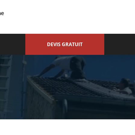
ne
DEVIS GRATUIT