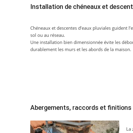
Installation de chéneaux et descent
Chéneaux et descentes d’eaux pluviales guident l’e
sol ou au réseau.
Une installation bien dimensionnée évite les déb
durablement les murs et les abords de la maison.
Abergements, raccords et finitions 
La 