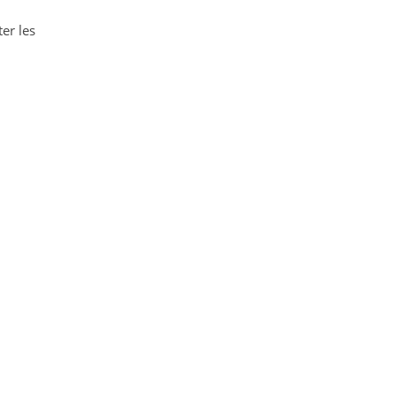
er les