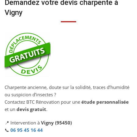
Demandez votre devis charpente à
Vigny
Charpente ancienne, doute sur la solidité, traces d’humidité
ou suspicion d’insectes ?
Contactez BTC Rénovation pour une
étude personnalisée
et un
devis gratuit
.
📍 Intervention à
Vigny (95450)
📞
06 95 45 16 44