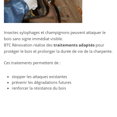
Insectes xylophages et champignons peuvent attaquer le
bois sans signe immédiat visible.
BTC Rénovation réalise des
traitements adaptés
pour
protéger le bois et prolonger la durée de vie de la charpente.
Ces traitements permettent de :
stopper les attaques existantes
prévenir les dégradations futures
renforcer la résistance du bois