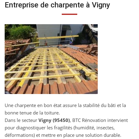
Entreprise de charpente à Vigny
Une charpente en bon état assure la stabilité du bâti et la
bonne tenue de la toiture.
Dans le secteur
Vigny (95450)
, BTC Rénovation intervient
pour diagnostiquer les fragilités (humidité, insectes,
déformations) et mettre en place une solution durable.