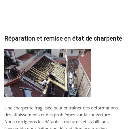
Réparation et remise en état de charpente
Une charpente fragilisée peut entraîner des déformations,
des affaissements et des problèmes sur la couverture.
Nous corrigeons les défauts structurels et stabilisons
l’ensemble pour éviter une dégradation progressive.