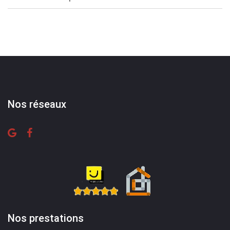
Nos réseaux
Nos prestations