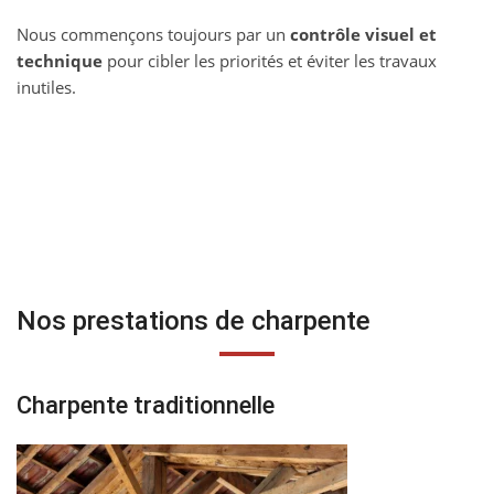
Nous commençons toujours par un
contrôle visuel et
technique
pour cibler les priorités et éviter les travaux
inutiles.
Nos prestations de charpente
Charpente traditionnelle