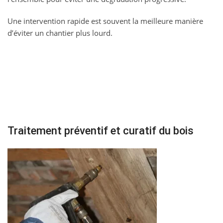
Une intervention rapide est souvent la meilleure manière
d’éviter un chantier plus lourd.
Traitement préventif et curatif du bois