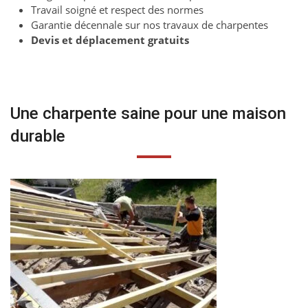
Travail soigné et respect des normes
Garantie décennale sur nos travaux de charpentes
Devis et déplacement gratuits
Une charpente saine pour une maison
durable