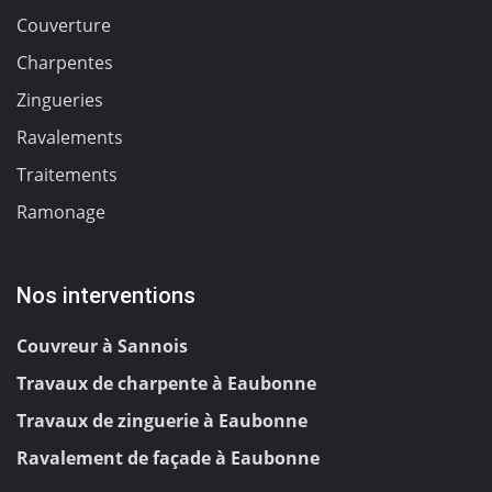
Couverture
Charpentes
Zingueries
Ravalements
Traitements
Ramonage
Nos interventions
Couvreur à Sannois
Travaux de charpente à Eaubonne
Travaux de zinguerie à Eaubonne
Ravalement de façade à Eaubonne