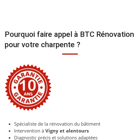
Pourquoi faire appel à BTC Rénovation
pour votre charpente ?
Spécialiste de la rénovation du bâtiment
Intervention à
Vigny et alentours
Diagnostic précis et solutions adaptées