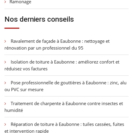
Ramonage
Nos derniers conseils
Ravalement de façade à Eaubonne : nettoyage et
rénovation par un professionnel du 95
Isolation de toiture à Eaubonne : améliorez confort et
réduisez vos factures
Pose professionnelle de gouttières à Eaubonne : zinc, alu
ou PVC sur mesure
Traitement de charpente à Eaubonne contre insectes et
humidité
Réparation de toiture à Eaubonne : tuiles cassées, fuites
et intervention rapide