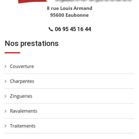
8 rue Louis Armand
95600 Eaubonne
📞
06 95 45 16 44
Nos prestations
Couverture
Charpentes
Zingueries
Ravalements
Traitements