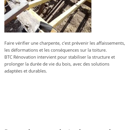
Faire vérifier une charpente, c’est prévenir les affaissements,
les déformations et les conséquences sur la toiture.
BTC Rénovation intervient pour stabiliser la structure et
prolonger la durée de vie du bois, avec des solutions
adaptées et durables.