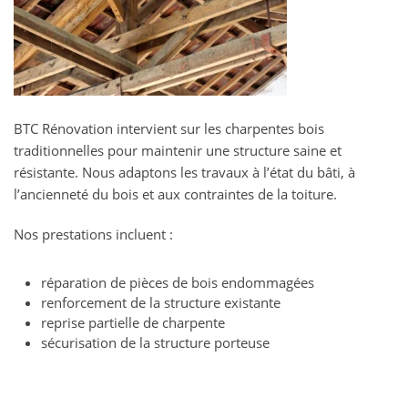
BTC Rénovation intervient sur les charpentes bois
traditionnelles pour maintenir une structure saine et
résistante. Nous adaptons les travaux à l’état du bâti, à
l’ancienneté du bois et aux contraintes de la toiture.
Nos prestations incluent :
réparation de pièces de bois endommagées
renforcement de la structure existante
reprise partielle de charpente
sécurisation de la structure porteuse