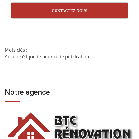
CONTACTEZ-NOUS
Mots clés :
Aucune étiquette pour cette publication.
Notre agence