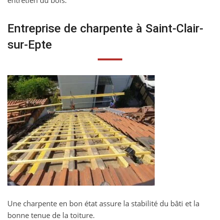
entretien du bois.
Entreprise de charpente à Saint-Clair-
sur-Epte
Une charpente en bon état assure la stabilité du bâti et la
bonne tenue de la toiture.