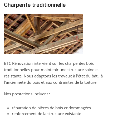
Charpente traditionnelle
BTC Rénovation intervient sur les charpentes bois
traditionnelles pour maintenir une structure saine et
résistante. Nous adaptons les travaux à l’état du bâti, à
l’ancienneté du bois et aux contraintes de la toiture.
Nos prestations incluent :
réparation de pièces de bois endommagées
renforcement de la structure existante