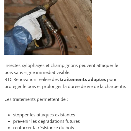
Insectes xylophages et champignons peuvent attaquer le
bois sans signe immédiat visible.
BTC Rénovation réalise des
traitements adaptés
pour
protéger le bois et prolonger la durée de vie de la charpente.
Ces traitements permettent de :
stopper les attaques existantes
prévenir les dégradations futures
renforcer la résistance du bois