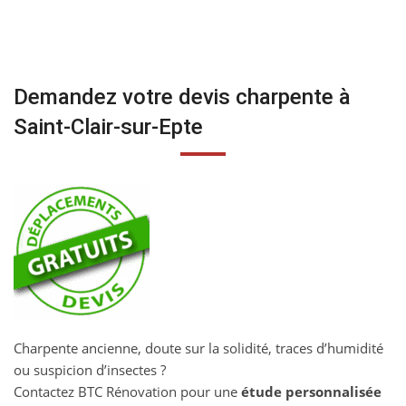
Demandez votre devis charpente à
Saint-Clair-sur-Epte
Charpente ancienne, doute sur la solidité, traces d’humidité
ou suspicion d’insectes ?
Contactez BTC Rénovation pour une
étude personnalisée