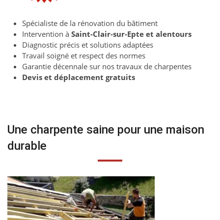
Spécialiste de la rénovation du bâtiment
Intervention à
Saint-Clair-sur-Epte et alentours
Diagnostic précis et solutions adaptées
Travail soigné et respect des normes
Garantie décennale sur nos travaux de charpentes
Devis et déplacement gratuits
Une charpente saine pour une maison
durable