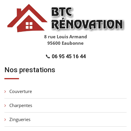
8 rue Louis Armand
95600 Eaubonne
📞
06 95 45 16 44
Nos prestations
Couverture
Charpentes
Zingueries