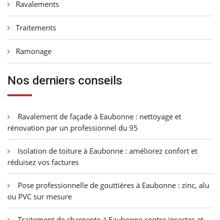
Ravalements
Traitements
Ramonage
Nos derniers conseils
Ravalement de façade à Eaubonne : nettoyage et
rénovation par un professionnel du 95
Isolation de toiture à Eaubonne : améliorez confort et
réduisez vos factures
Pose professionnelle de gouttières à Eaubonne : zinc, alu
ou PVC sur mesure
Traitement de charpente à Eaubonne contre insectes et