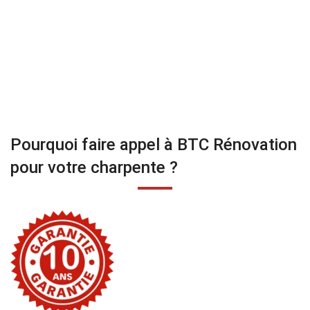
Pourquoi faire appel à BTC Rénovation
pour votre charpente ?