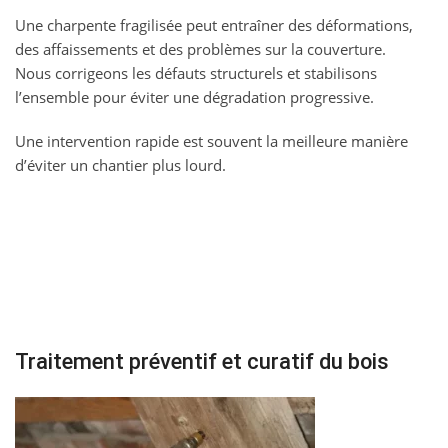
Une charpente fragilisée peut entraîner des déformations,
des affaissements et des problèmes sur la couverture.
Nous corrigeons les défauts structurels et stabilisons
l’ensemble pour éviter une dégradation progressive.
Une intervention rapide est souvent la meilleure manière
d’éviter un chantier plus lourd.
Traitement préventif et curatif du bois