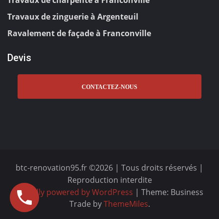
Travaux de zinguerie à Argenteuil
Ravalement de façade à Franconville
Devis
CONTACTEZ-NOUS
btc-renovation95.fr ©2026 | Tous droits réservés |
Reproduction interdite
Proudly powered by WordPress
|
Theme: Business
Trade by
ThemeMiles
.