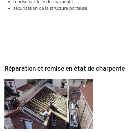
reprise partielle de charpente
sécurisation de la structure porteuse
Réparation et remise en état de charpente