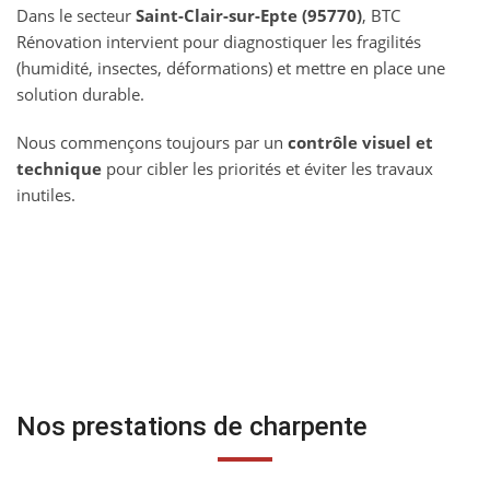
Dans le secteur
Saint-Clair-sur-Epte (95770)
, BTC
Rénovation intervient pour diagnostiquer les fragilités
(humidité, insectes, déformations) et mettre en place une
solution durable.
Nous commençons toujours par un
contrôle visuel et
technique
pour cibler les priorités et éviter les travaux
inutiles.
Nos prestations de charpente