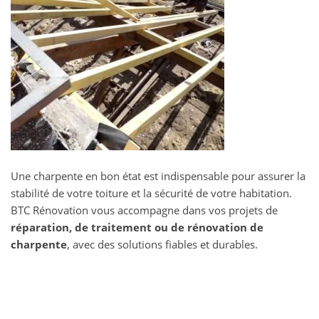
Une charpente en bon état est indispensable pour assurer la
stabilité de votre toiture et la sécurité de votre habitation.
BTC Rénovation vous accompagne dans vos projets de
réparation, de traitement ou de rénovation de
charpente
, avec des solutions fiables et durables.