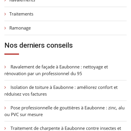
Traitements
Ramonage
Nos derniers conseils
Ravalement de façade à Eaubonne : nettoyage et
rénovation par un professionnel du 95
Isolation de toiture à Eaubonne : améliorez confort et
réduisez vos factures
Pose professionnelle de gouttières à Eaubonne : zinc, alu
ou PVC sur mesure
Traitement de charpente à Eaubonne contre insectes et