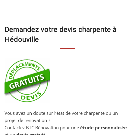
Demandez votre devis charpente à
Hédouville
Vous avez un doute sur l’état de votre charpente ou un
projet de rénovation ?
Contactez BTC Rénovation pour une
étude personnalisée
et un
devis gratuit
.