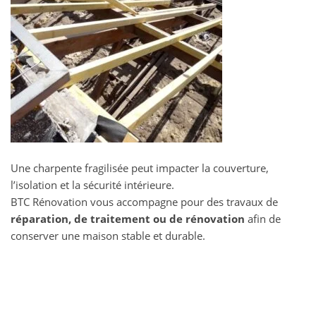
Une charpente fragilisée peut impacter la couverture,
l’isolation et la sécurité intérieure.
BTC Rénovation vous accompagne pour des travaux de
réparation, de traitement ou de rénovation
afin de
conserver une maison stable et durable.