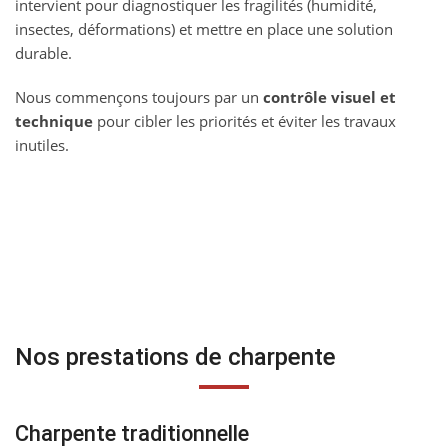
intervient pour diagnostiquer les fragilités (humidité,
insectes, déformations) et mettre en place une solution
durable.
Nous commençons toujours par un
contrôle visuel et
technique
pour cibler les priorités et éviter les travaux
inutiles.
Nos prestations de charpente
Charpente traditionnelle