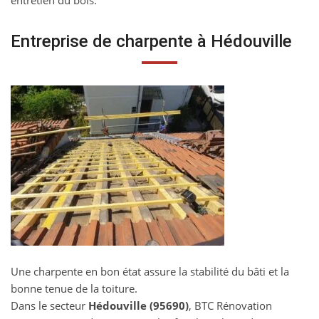
entretien du bois.
Entreprise de charpente à Hédouville
Une charpente en bon état assure la stabilité du bâti et la
bonne tenue de la toiture.
Dans le secteur
Hédouville (95690)
, BTC Rénovation