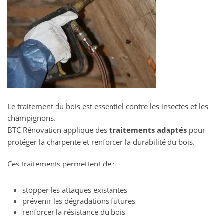
Le traitement du bois est essentiel contre les insectes et les
champignons.
BTC Rénovation applique des
traitements adaptés
pour
protéger la charpente et renforcer la durabilité du bois.
Ces traitements permettent de :
stopper les attaques existantes
prévenir les dégradations futures
renforcer la résistance du bois