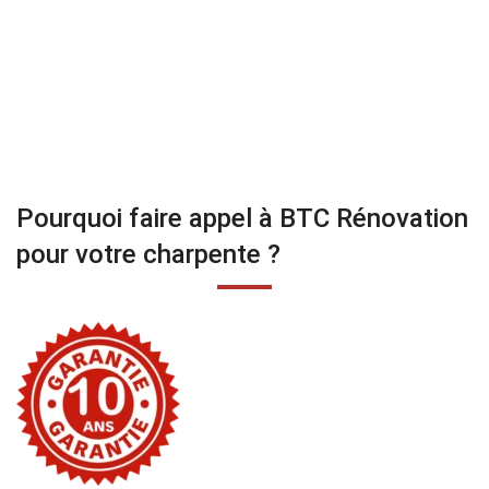
Pourquoi faire appel à BTC Rénovation
pour votre charpente ?