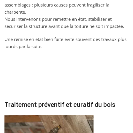
assemblages : plusieurs causes peuvent fragiliser la
charpente.
Nous intervenons pour remettre en état, stabiliser et
sécuriser la structure avant que la toiture ne soit impactée.
Une remise en état bien faite évite souvent des travaux plus
lourds par la suite.
Traitement préventif et curatif du bois