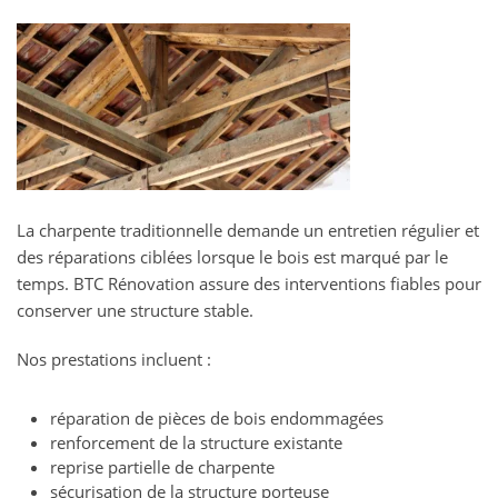
La charpente traditionnelle demande un entretien régulier et
des réparations ciblées lorsque le bois est marqué par le
temps. BTC Rénovation assure des interventions fiables pour
conserver une structure stable.
Nos prestations incluent :
réparation de pièces de bois endommagées
renforcement de la structure existante
reprise partielle de charpente
sécurisation de la structure porteuse