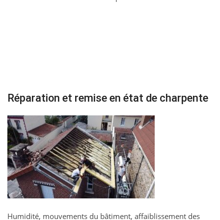
Réparation et remise en état de charpente
Humidité, mouvements du bâtiment, affaiblissement des