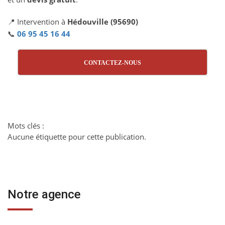
📍 Intervention à
Hédouville (95690)
📞
06 95 45 16 44
CONTACTEZ-NOUS
Mots clés :
Aucune étiquette pour cette publication.
Notre agence