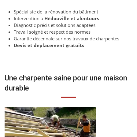
Spécialiste de la rénovation du bâtiment
Intervention à
Hédouville et alentours
Diagnostic précis et solutions adaptées
Travail soigné et respect des normes
Garantie décennale sur nos travaux de charpentes
Devis et déplacement gratuits
Une charpente saine pour une maison
durable