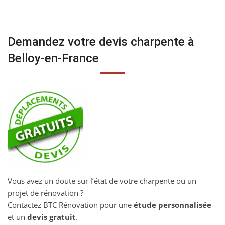
Demandez votre devis charpente à
Belloy-en-France
Vous avez un doute sur l’état de votre charpente ou un
projet de rénovation ?
Contactez BTC Rénovation pour une
étude personnalisée
et un
devis gratuit
.