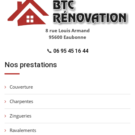
8 rue Louis Armand
95600 Eaubonne
📞
06 95 45 16 44
Nos prestations
Couverture
Charpentes
Zingueries
Ravalements