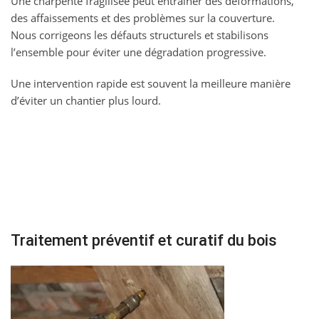
Une charpente fragilisée peut entraîner des déformations,
des affaissements et des problèmes sur la couverture.
Nous corrigeons les défauts structurels et stabilisons
l’ensemble pour éviter une dégradation progressive.
Une intervention rapide est souvent la meilleure manière
d’éviter un chantier plus lourd.
Traitement préventif et curatif du bois