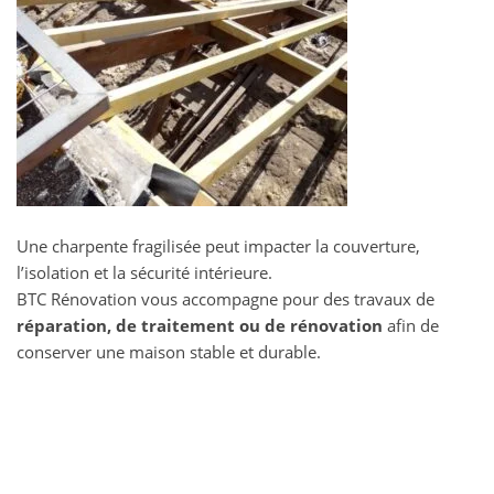
Une charpente fragilisée peut impacter la couverture,
l’isolation et la sécurité intérieure.
BTC Rénovation vous accompagne pour des travaux de
réparation, de traitement ou de rénovation
afin de
conserver une maison stable et durable.