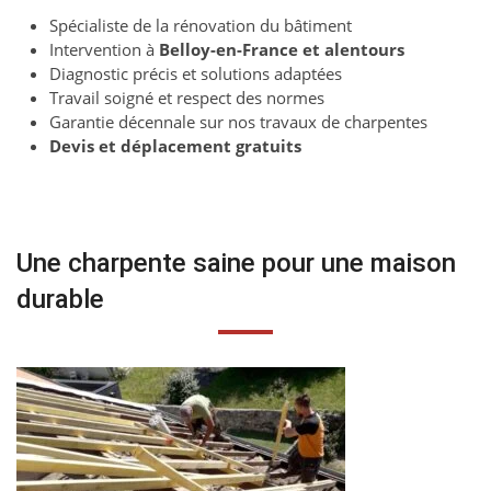
Spécialiste de la rénovation du bâtiment
Intervention à
Belloy-en-France et alentours
Diagnostic précis et solutions adaptées
Travail soigné et respect des normes
Garantie décennale sur nos travaux de charpentes
Devis et déplacement gratuits
Une charpente saine pour une maison
durable