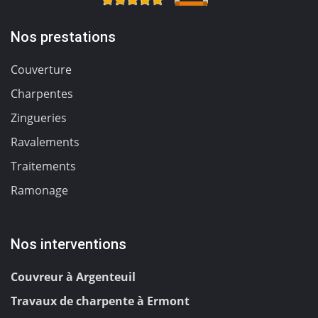
Nos prestations
Couverture
Charpentes
Zingueries
Ravalements
Traitements
Ramonage
Nos interventions
Couvreur à Argenteuil
Travaux de charpente à Ermont