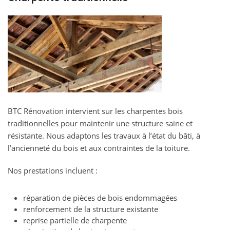
BTC Rénovation intervient sur les charpentes bois
traditionnelles pour maintenir une structure saine et
résistante. Nous adaptons les travaux à l’état du bâti, à
l’ancienneté du bois et aux contraintes de la toiture.
Nos prestations incluent :
réparation de pièces de bois endommagées
renforcement de la structure existante
reprise partielle de charpente