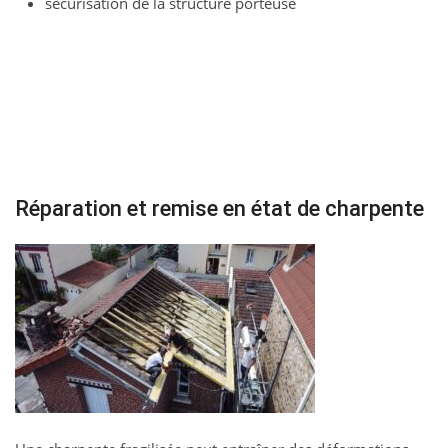
sécurisation de la structure porteuse
Réparation et remise en état de charpente