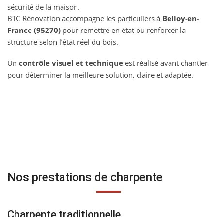
sécurité de la maison.
BTC Rénovation accompagne les particuliers à
Belloy-en-
France (95270)
pour remettre en état ou renforcer la
structure selon l’état réel du bois.
Un
contrôle visuel et technique
est réalisé avant chantier
pour déterminer la meilleure solution, claire et adaptée.
Nos prestations de charpente
Charpente traditionnelle