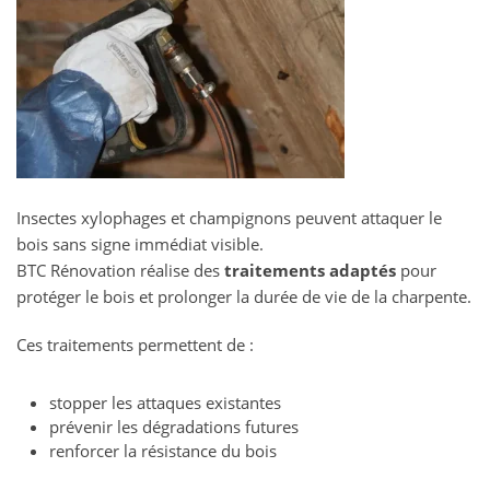
Insectes xylophages et champignons peuvent attaquer le
bois sans signe immédiat visible.
BTC Rénovation réalise des
traitements adaptés
pour
protéger le bois et prolonger la durée de vie de la charpente.
Ces traitements permettent de :
stopper les attaques existantes
prévenir les dégradations futures
renforcer la résistance du bois