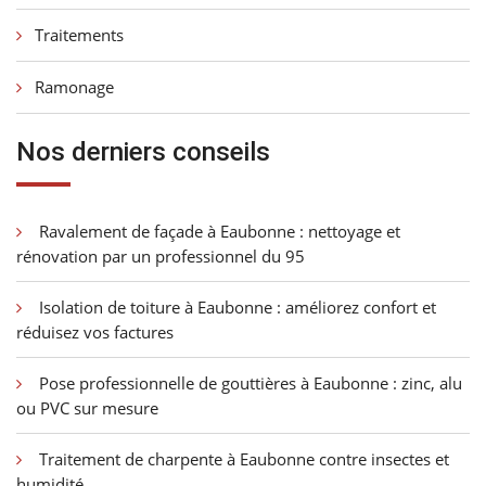
Traitements
Ramonage
Nos derniers conseils
Ravalement de façade à Eaubonne : nettoyage et
rénovation par un professionnel du 95
Isolation de toiture à Eaubonne : améliorez confort et
réduisez vos factures
Pose professionnelle de gouttières à Eaubonne : zinc, alu
ou PVC sur mesure
Traitement de charpente à Eaubonne contre insectes et
humidité