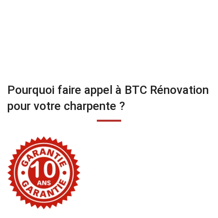
Pourquoi faire appel à BTC Rénovation
pour votre charpente ?