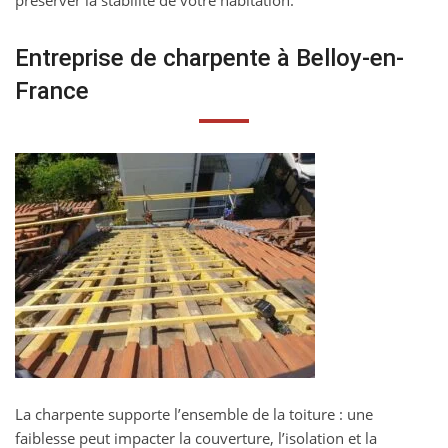
préserver la stabilité de votre habitation.
Entreprise de charpente à Belloy-en-
France
La charpente supporte l’ensemble de la toiture : une
faiblesse peut impacter la couverture, l’isolation et la