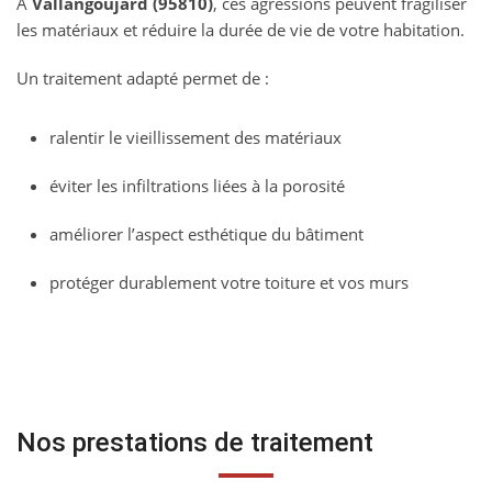
À
Vallangoujard (95810)
, ces agressions peuvent fragiliser
les matériaux et réduire la durée de vie de votre habitation.
Un traitement adapté permet de :
ralentir le vieillissement des matériaux
éviter les infiltrations liées à la porosité
améliorer l’aspect esthétique du bâtiment
protéger durablement votre toiture et vos murs
Nos prestations de traitement