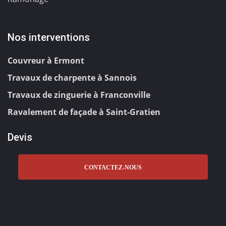
Nos interventions
Couvreur à Ermont
Travaux de charpente à Sannois
Travaux de zinguerie à Franconville
Ravalement de façade à Saint-Gratien
Devis
CONTACTEZ-NOUS