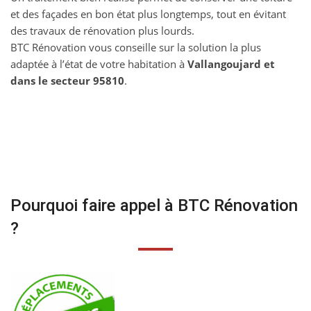
et des façades en bon état plus longtemps, tout en évitant
des travaux de rénovation plus lourds.
BTC Rénovation vous conseille sur la solution la plus
adaptée à l’état de votre habitation à
Vallangoujard et
dans le secteur 95810
.
Pourquoi faire appel à BTC Rénovation
?