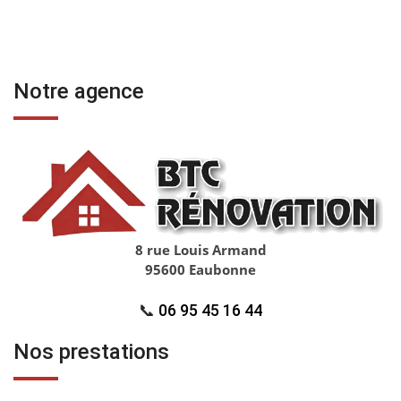
Notre agence
8 rue Louis Armand
95600 Eaubonne
📞
06 95 45 16 44
Nos prestations