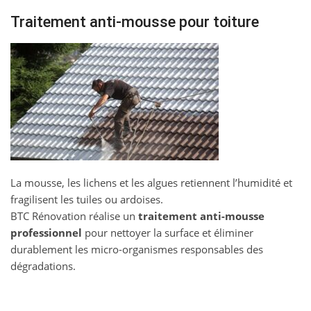
Traitement anti-mousse pour toiture
La mousse, les lichens et les algues retiennent l’humidité et
fragilisent les tuiles ou ardoises.
BTC Rénovation réalise un
traitement anti-mousse
professionnel
pour nettoyer la surface et éliminer
durablement les micro-organismes responsables des
dégradations.