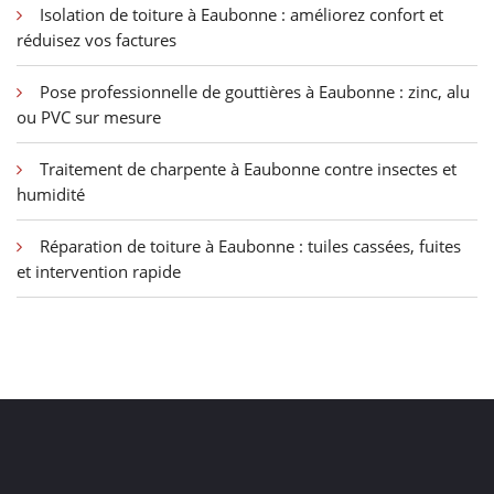
Isolation de toiture à Eaubonne : améliorez confort et
réduisez vos factures
Pose professionnelle de gouttières à Eaubonne : zinc, alu
ou PVC sur mesure
Traitement de charpente à Eaubonne contre insectes et
humidité
Réparation de toiture à Eaubonne : tuiles cassées, fuites
et intervention rapide