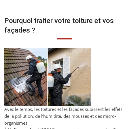
Pourquoi traiter votre toiture et vos
façades ?
Avec le temps, les toitures et les façades subissent les effets
de la pollution, de l’humidité, des mousses et des micro-
organismes.