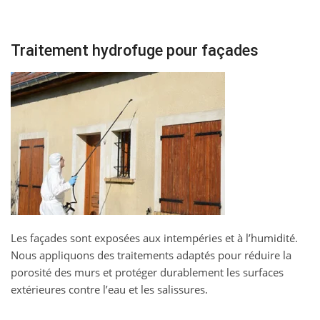
Traitement hydrofuge pour façades
Les façades sont exposées aux intempéries et à l’humidité.
Nous appliquons des traitements adaptés pour réduire la
porosité des murs et protéger durablement les surfaces
extérieures contre l’eau et les salissures.