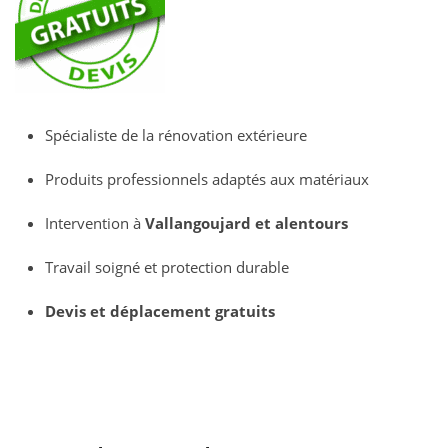
Spécialiste de la rénovation extérieure
Produits professionnels adaptés aux matériaux
Intervention à
Vallangoujard et alentours
Travail soigné et protection durable
Devis et déplacement gratuits