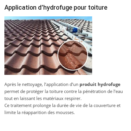
Application d’hydrofuge pour toiture
Après le nettoyage, l’application d’un
produit hydrofuge
permet de protéger la toiture contre la pénétration de l’eau
tout en laissant les matériaux respirer.
Ce traitement prolonge la durée de vie de la couverture et
limite la réapparition des mousses.