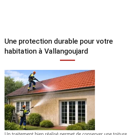
Une protection durable pour votre
habitation à Vallangoujard
Un traitement bien réalisé permet de conserver une toiture