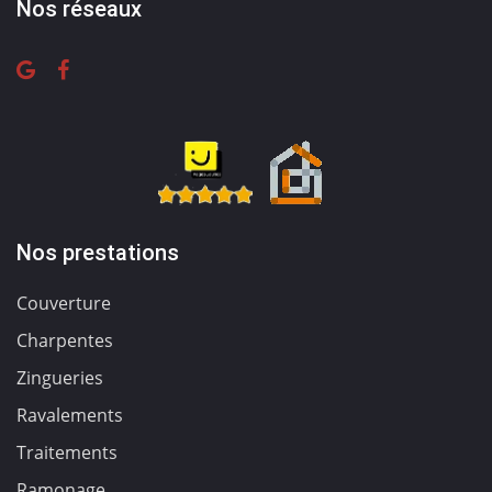
Nos réseaux
Nos prestations
Couverture
Charpentes
Zingueries
Ravalements
Traitements
Ramonage