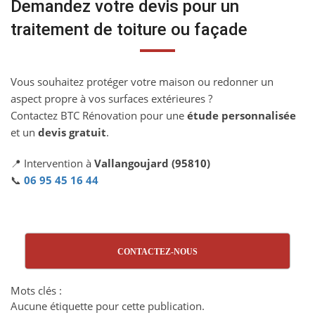
Demandez votre devis pour un
traitement de toiture ou façade
Vous souhaitez protéger votre maison ou redonner un
aspect propre à vos surfaces extérieures ?
Contactez BTC Rénovation pour une
étude personnalisée
et un
devis gratuit
.
📍 Intervention à
Vallangoujard (95810)
📞
06 95 45 16 44
CONTACTEZ-NOUS
Mots clés :
Aucune étiquette pour cette publication.