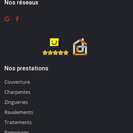
Nos réseaux
Nos prestations
Couverture
Charpentes
Zingueries
Ravalements
Traitements
Ramonage