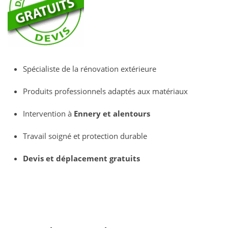
Spécialiste de la rénovation extérieure
Produits professionnels adaptés aux matériaux
Intervention à
Ennery et alentours
Travail soigné et protection durable
Devis et déplacement gratuits