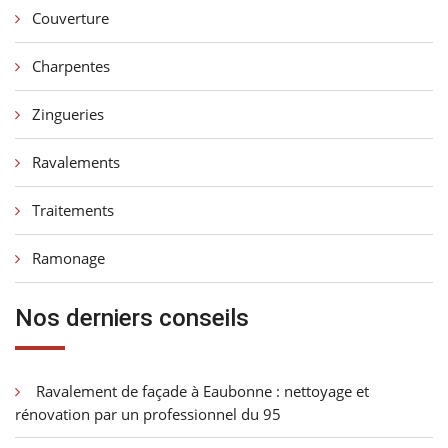
Couverture
Charpentes
Zingueries
Ravalements
Traitements
Ramonage
Nos derniers conseils
Ravalement de façade à Eaubonne : nettoyage et
rénovation par un professionnel du 95