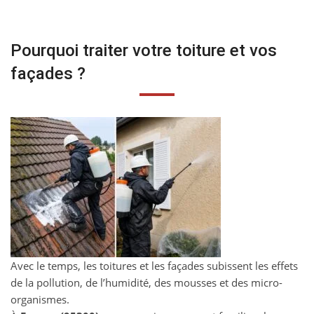
Pourquoi traiter votre toiture et vos
façades ?
Avec le temps, les toitures et les façades subissent les effets
de la pollution, de l’humidité, des mousses et des micro-
organismes.