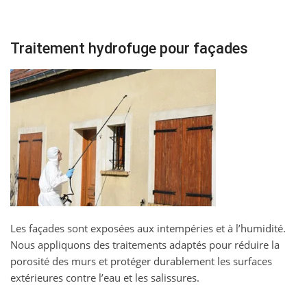
Traitement hydrofuge pour façades
Les façades sont exposées aux intempéries et à l’humidité.
Nous appliquons des traitements adaptés pour réduire la
porosité des murs et protéger durablement les surfaces
extérieures contre l’eau et les salissures.