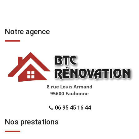
Notre agence
8 rue Louis Armand
95600 Eaubonne
📞
06 95 45 16 44
Nos prestations