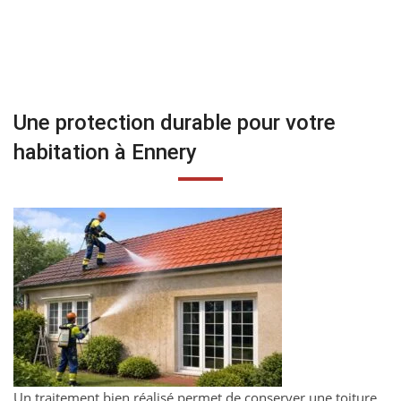
Une protection durable pour votre
habitation à Ennery
Un traitement bien réalisé permet de conserver une toiture