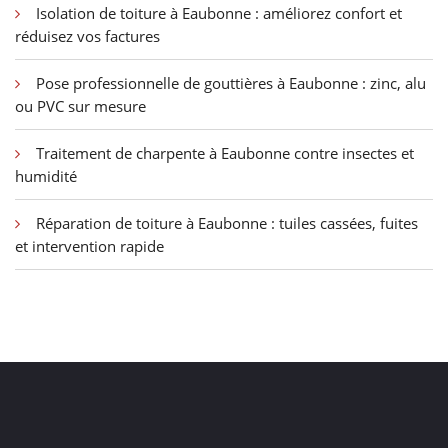
Isolation de toiture à Eaubonne : améliorez confort et
réduisez vos factures
Pose professionnelle de gouttières à Eaubonne : zinc, alu
ou PVC sur mesure
Traitement de charpente à Eaubonne contre insectes et
humidité
Réparation de toiture à Eaubonne : tuiles cassées, fuites
et intervention rapide