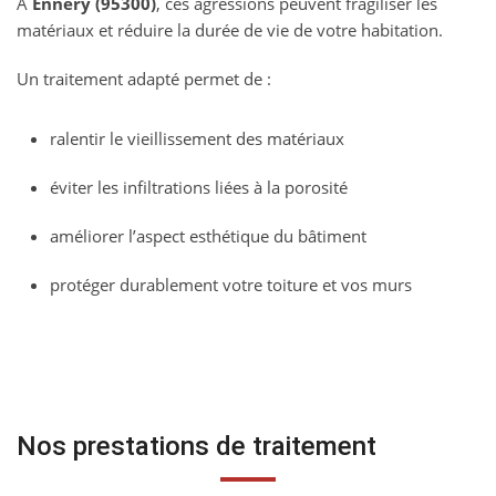
À
Ennery (95300)
, ces agressions peuvent fragiliser les
matériaux et réduire la durée de vie de votre habitation.
Un traitement adapté permet de :
ralentir le vieillissement des matériaux
éviter les infiltrations liées à la porosité
améliorer l’aspect esthétique du bâtiment
protéger durablement votre toiture et vos murs
Nos prestations de traitement