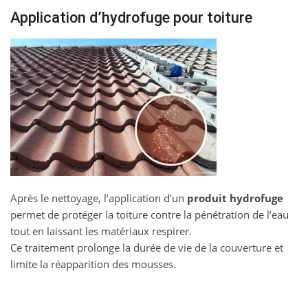
Application d’hydrofuge pour toiture
Après le nettoyage, l’application d’un
produit hydrofuge
permet de protéger la toiture contre la pénétration de l’eau
tout en laissant les matériaux respirer.
Ce traitement prolonge la durée de vie de la couverture et
limite la réapparition des mousses.