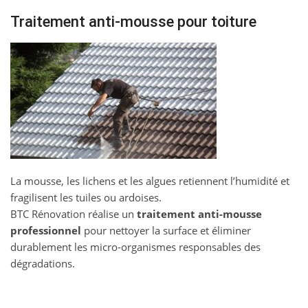
Traitement anti-mousse pour toiture
La mousse, les lichens et les algues retiennent l’humidité et
fragilisent les tuiles ou ardoises.
BTC Rénovation réalise un
traitement anti-mousse
professionnel
pour nettoyer la surface et éliminer
durablement les micro-organismes responsables des
dégradations.