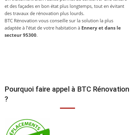
et des façades en bon état plus longtemps, tout en évitant
des travaux de rénovation plus lourds.
BTC Rénovation vous conseille sur la solution la plus
adaptée à l’état de votre habitation à
Ennery et dans le
secteur 95300
.
Pourquoi faire appel à BTC Rénovation
?