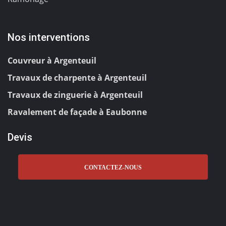
Nos interventions
Couvreur à Argenteuil
Travaux de charpente à Argenteuil
Travaux de zinguerie à Argenteuil
Ravalement de façade à Eaubonne
Devis
CONTACTEZ-NOUS