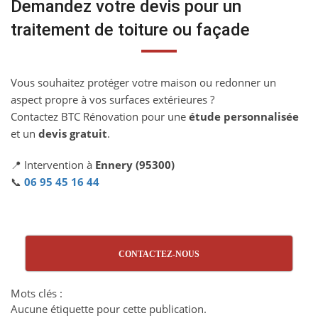
Demandez votre devis pour un
traitement de toiture ou façade
Vous souhaitez protéger votre maison ou redonner un
aspect propre à vos surfaces extérieures ?
Contactez BTC Rénovation pour une
étude personnalisée
et un
devis gratuit
.
📍 Intervention à
Ennery (95300)
📞
06 95 45 16 44
CONTACTEZ-NOUS
Mots clés :
Aucune étiquette pour cette publication.