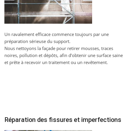
Un ravalement efficace commence toujours par une
préparation sérieuse du support.
Nous nettoyons la façade pour retirer mousses, traces
noires, pollution et dépôts, afin d’obtenir une surface saine
et prête à recevoir un traitement ou un revêtement.
Réparation des fissures et imperfections