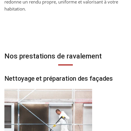
redonne un rendu propre, uniforme et valorisant à votre
habitation.
Nos prestations de ravalement
Nettoyage et préparation des façades