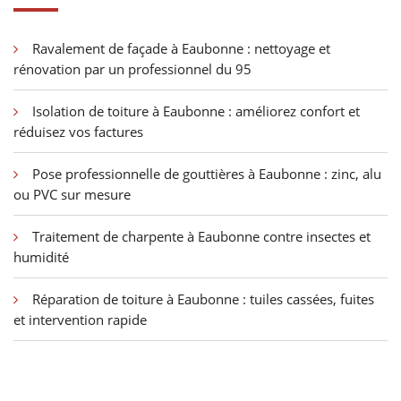
Ravalement de façade à Eaubonne : nettoyage et
rénovation par un professionnel du 95
Isolation de toiture à Eaubonne : améliorez confort et
réduisez vos factures
Pose professionnelle de gouttières à Eaubonne : zinc, alu
ou PVC sur mesure
Traitement de charpente à Eaubonne contre insectes et
humidité
Réparation de toiture à Eaubonne : tuiles cassées, fuites
et intervention rapide