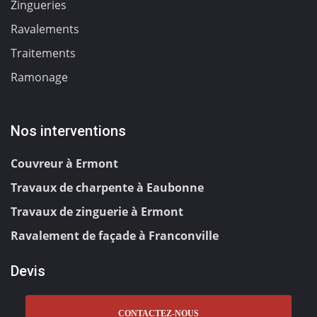
Zingueries
Ravalements
Traitements
Ramonage
Nos interventions
Couvreur à Ermont
Travaux de charpente à Eaubonne
Travaux de zinguerie à Ermont
Ravalement de façade à Franconville
Devis
CONTACTEZ-NOUS