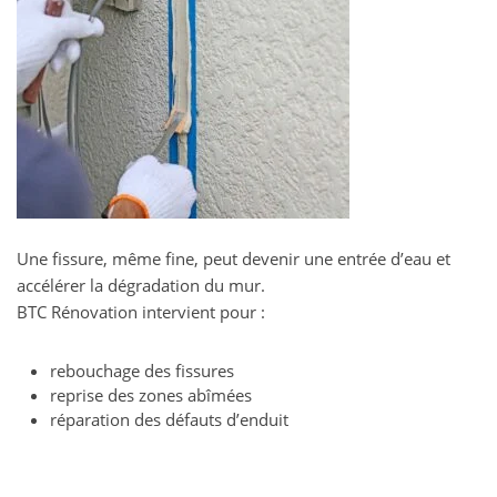
Une fissure, même fine, peut devenir une entrée d’eau et
accélérer la dégradation du mur.
BTC Rénovation intervient pour :
rebouchage des fissures
reprise des zones abîmées
réparation des défauts d’enduit