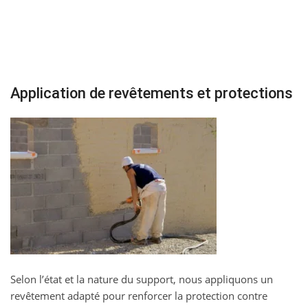
Application de revêtements et protections
Selon l’état et la nature du support, nous appliquons un
revêtement adapté pour renforcer la protection contre