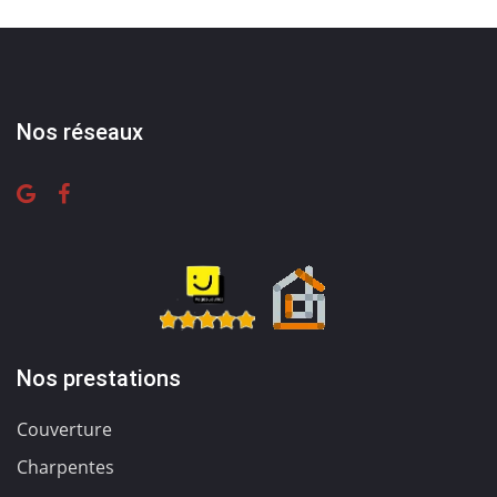
Nos réseaux
Nos prestations
Couverture
Charpentes