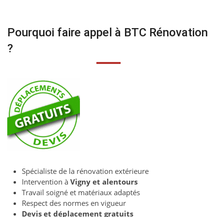
Pourquoi faire appel à BTC Rénovation
?
Spécialiste de la rénovation extérieure
Intervention à
Vigny et alentours
Travail soigné et matériaux adaptés
Respect des normes en vigueur
Devis et déplacement gratuits