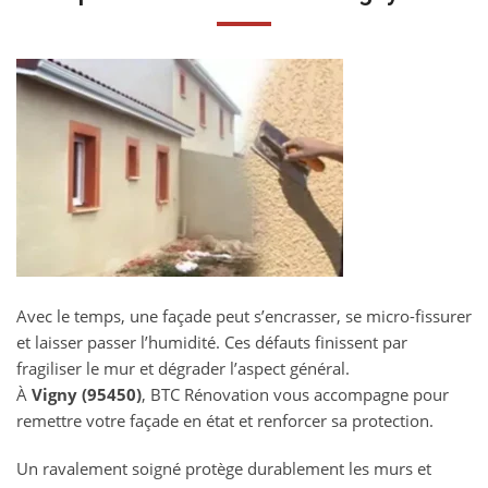
Avec le temps, une façade peut s’encrasser, se micro-fissurer
et laisser passer l’humidité. Ces défauts finissent par
fragiliser le mur et dégrader l’aspect général.
À
Vigny (95450)
, BTC Rénovation vous accompagne pour
remettre votre façade en état et renforcer sa protection.
Un ravalement soigné protège durablement les murs et