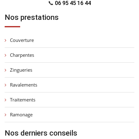
📞
06 95 45 16 44
Nos prestations
Couverture
Charpentes
Zingueries
Ravalements
Traitements
Ramonage
Nos derniers conseils