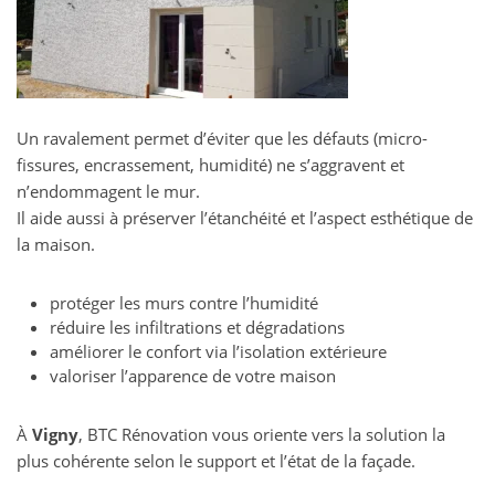
Un ravalement permet d’éviter que les défauts (micro-
fissures, encrassement, humidité) ne s’aggravent et
n’endommagent le mur.
Il aide aussi à préserver l’étanchéité et l’aspect esthétique de
la maison.
protéger les murs contre l’humidité
réduire les infiltrations et dégradations
améliorer le confort via l’isolation extérieure
valoriser l’apparence de votre maison
À
Vigny
, BTC Rénovation vous oriente vers la solution la
plus cohérente selon le support et l’état de la façade.