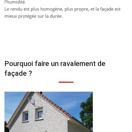
l’humidité.
Le rendu est plus homogène, plus propre, et la façade est
mieux protégée sur la durée.
Pourquoi faire un ravalement de
façade ?