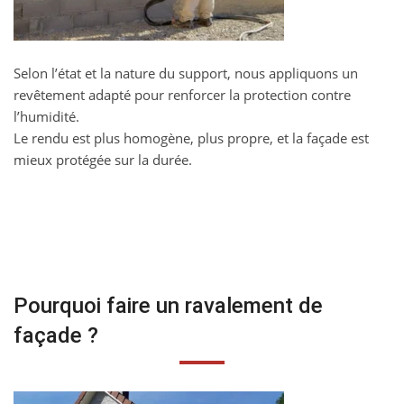
Selon l’état et la nature du support, nous appliquons un
revêtement adapté pour renforcer la protection contre
l’humidité.
Le rendu est plus homogène, plus propre, et la façade est
mieux protégée sur la durée.
Pourquoi faire un ravalement de
façade ?