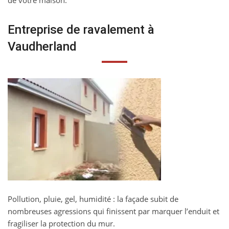
de votre maison.
Entreprise de ravalement à
Vaudherland
Pollution, pluie, gel, humidité : la façade subit de
nombreuses agressions qui finissent par marquer l’enduit et
fragiliser la protection du mur.