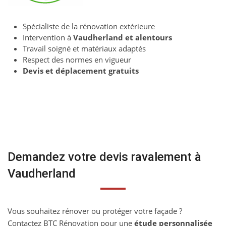
Spécialiste de la rénovation extérieure
Intervention à
Vaudherland et alentours
Travail soigné et matériaux adaptés
Respect des normes en vigueur
Devis et déplacement gratuits
Demandez votre devis ravalement à
Vaudherland
Vous souhaitez rénover ou protéger votre façade ?
Contactez BTC Rénovation pour une
étude personnalisée