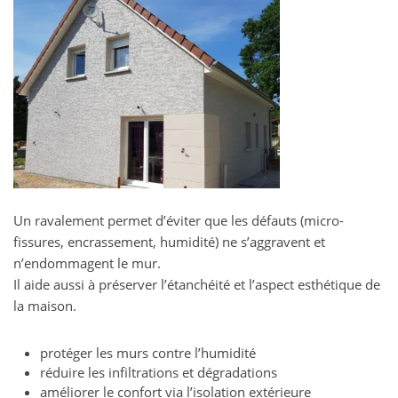
Un ravalement permet d’éviter que les défauts (micro-
fissures, encrassement, humidité) ne s’aggravent et
n’endommagent le mur.
Il aide aussi à préserver l’étanchéité et l’aspect esthétique de
la maison.
protéger les murs contre l’humidité
réduire les infiltrations et dégradations
améliorer le confort via l’isolation extérieure