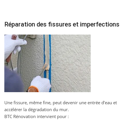
Réparation des fissures et imperfections
Une fissure, même fine, peut devenir une entrée d’eau et
accélérer la dégradation du mur.
BTC Rénovation intervient pour :