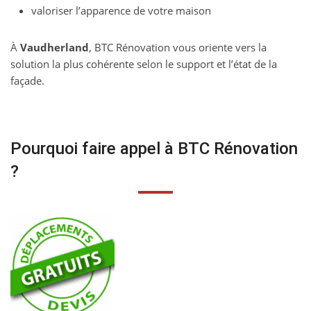
valoriser l’apparence de votre maison
À
Vaudherland
, BTC Rénovation vous oriente vers la
solution la plus cohérente selon le support et l’état de la
façade.
Pourquoi faire appel à BTC Rénovation
?