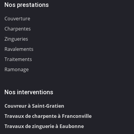
Nos prestations
Couverture
Charpentes
Zingueries
Ravalements
Traitements
Ramonage
Nos interventions
Couvreur à Saint-Gratien
Travaux de charpente à Franconville
Travaux de zinguerie à Eaubonne