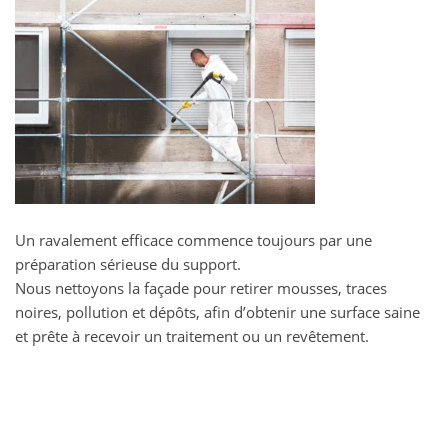
Un ravalement efficace commence toujours par une
préparation sérieuse du support.
Nous nettoyons la façade pour retirer mousses, traces
noires, pollution et dépôts, afin d’obtenir une surface saine
et prête à recevoir un traitement ou un revêtement.