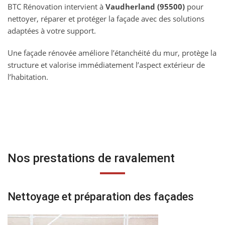
BTC Rénovation intervient à
Vaudherland (95500)
pour
nettoyer, réparer et protéger la façade avec des solutions
adaptées à votre support.
Une façade rénovée améliore l’étanchéité du mur, protège la
structure et valorise immédiatement l’aspect extérieur de
l’habitation.
Nos prestations de ravalement
Nettoyage et préparation des façades