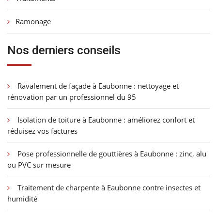
Ramonage
Nos derniers conseils
Ravalement de façade à Eaubonne : nettoyage et
rénovation par un professionnel du 95
Isolation de toiture à Eaubonne : améliorez confort et
réduisez vos factures
Pose professionnelle de gouttières à Eaubonne : zinc, alu
ou PVC sur mesure
Traitement de charpente à Eaubonne contre insectes et
humidité