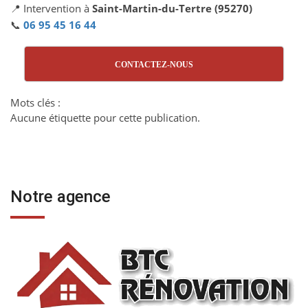
📍 Intervention à
Saint-Martin-du-Tertre (95270)
📞
06 95 45 16 44
CONTACTEZ-NOUS
Mots clés :
Aucune étiquette pour cette publication.
Notre agence