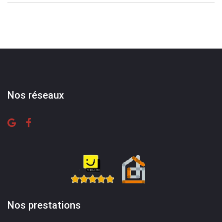
Nos réseaux
Nos prestations