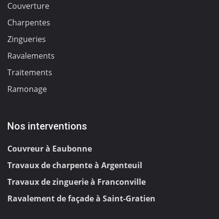
Couverture
Charpentes
Zingueries
Ravalements
Traitements
Ramonage
Nos interventions
Couvreur à Eaubonne
Travaux de charpente à Argenteuil
Travaux de zinguerie à Franconville
Ravalement de façade à Saint-Gratien