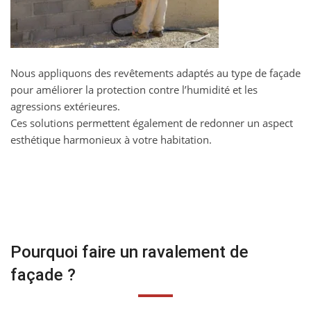
Nous appliquons des revêtements adaptés au type de façade
pour améliorer la protection contre l’humidité et les
agressions extérieures.
Ces solutions permettent également de redonner un aspect
esthétique harmonieux à votre habitation.
Pourquoi faire un ravalement de
façade ?