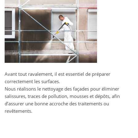
Avant tout ravalement, il est essentiel de préparer
correctement les surfaces.
Nous réalisons le nettoyage des façades pour éliminer
salissures, traces de pollution, mousses et dépôts, afin
d’assurer une bonne accroche des traitements ou
revêtements.