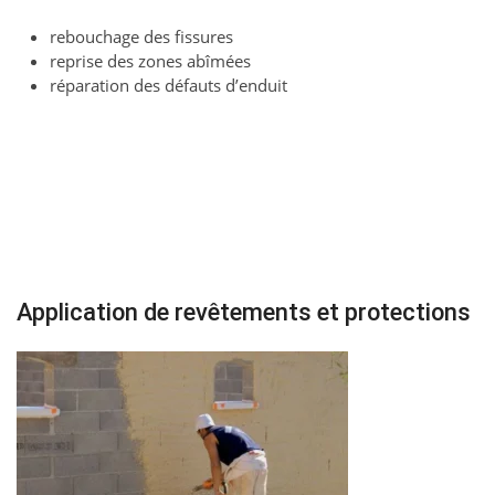
rebouchage des fissures
reprise des zones abîmées
réparation des défauts d’enduit
Application de revêtements et protections