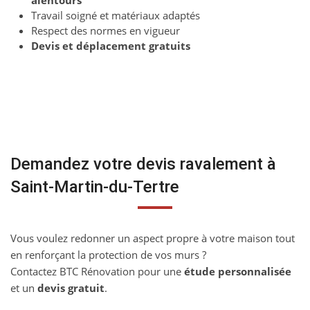
alentours
Travail soigné et matériaux adaptés
Respect des normes en vigueur
Devis et déplacement gratuits
Demandez votre devis ravalement à
Saint-Martin-du-Tertre
Vous voulez redonner un aspect propre à votre maison tout
en renforçant la protection de vos murs ?
Contactez BTC Rénovation pour une
étude personnalisée
et un
devis gratuit
.