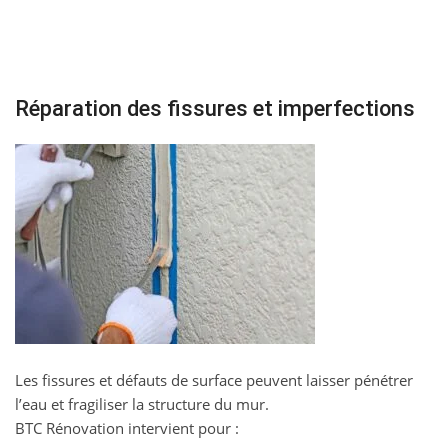
Réparation des fissures et imperfections
Les fissures et défauts de surface peuvent laisser pénétrer
l’eau et fragiliser la structure du mur.
BTC Rénovation intervient pour :