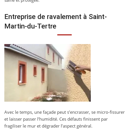
saine et protégée.
Entreprise de ravalement à Saint-
Martin-du-Tertre
Avec le temps, une façade peut s’encrasser, se micro-fissurer
et laisser passer l’humidité. Ces défauts finissent par
fragiliser le mur et dégrader l’aspect général.