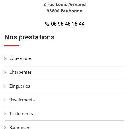
8 rue Louis Armand
95600 Eaubonne
📞
06 95 45 16 44
Nos prestations
Couverture
Charpentes
Zingueries
Ravalements
Traitements
Ramonage