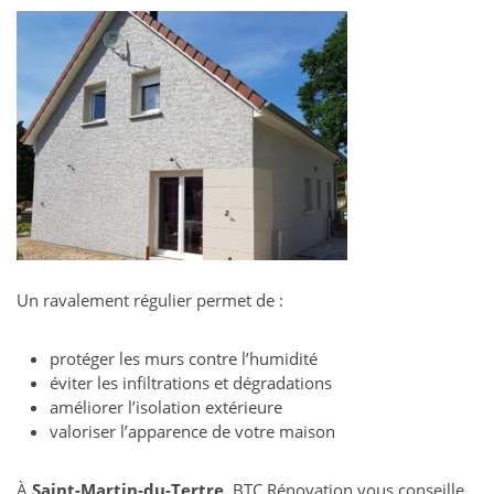
Un ravalement régulier permet de :
protéger les murs contre l’humidité
éviter les infiltrations et dégradations
améliorer l’isolation extérieure
valoriser l’apparence de votre maison
À
Saint-Martin-du-Tertre
, BTC Rénovation vous conseille