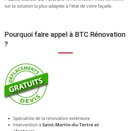
sur la solution la plus adaptée à l’état de votre façade.
Pourquoi faire appel à BTC Rénovation
?
Spécialiste de la rénovation extérieure
Intervention à
Saint-Martin-du-Tertre et