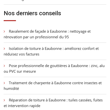
Nos derniers conseils
Ravalement de façade à Eaubonne : nettoyage et
rénovation par un professionnel du 95
Isolation de toiture à Eaubonne : améliorez confort et
réduisez vos factures
Pose professionnelle de gouttières à Eaubonne : zinc, alu
ou PVC sur mesure
Traitement de charpente à Eaubonne contre insectes et
humidité
Réparation de toiture à Eaubonne : tuiles cassées, fuites
et intervention rapide