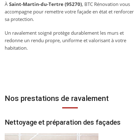
À
Saint-Martin-du-Tertre (95270)
, BTC Rénovation vous
accompagne pour remettre votre façade en état et renforcer
sa protection.
Un ravalement soigné protège durablement les murs et
redonne un rendu propre, uniforme et valorisant à votre
habitation.
Nos prestations de ravalement
Nettoyage et préparation des façades