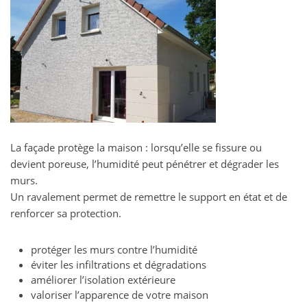
La façade protège la maison : lorsqu’elle se fissure ou
devient poreuse, l’humidité peut pénétrer et dégrader les
murs.
Un ravalement permet de remettre le support en état et de
renforcer sa protection.
protéger les murs contre l’humidité
éviter les infiltrations et dégradations
améliorer l’isolation extérieure
valoriser l’apparence de votre maison