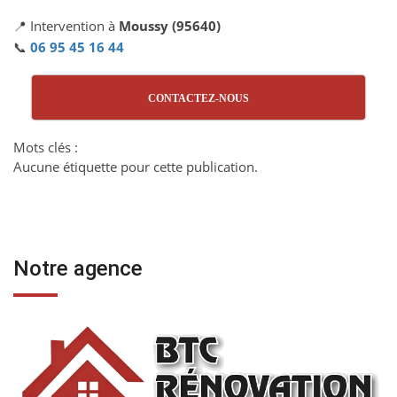
📍 Intervention à
Moussy (95640)
📞
06 95 45 16 44
CONTACTEZ-NOUS
Mots clés :
Aucune étiquette pour cette publication.
Notre agence