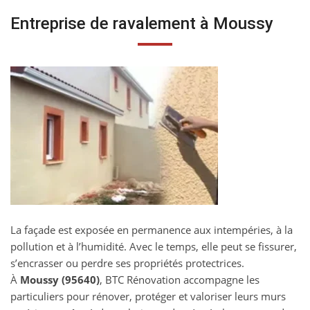
Entreprise de ravalement à Moussy
La façade est exposée en permanence aux intempéries, à la
pollution et à l’humidité. Avec le temps, elle peut se fissurer,
s’encrasser ou perdre ses propriétés protectrices.
À
Moussy (95640)
, BTC Rénovation accompagne les
particuliers pour rénover, protéger et valoriser leurs murs