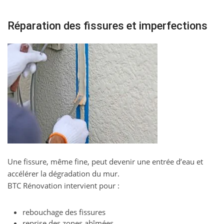
Réparation des fissures et imperfections
Une fissure, même fine, peut devenir une entrée d’eau et
accélérer la dégradation du mur.
BTC Rénovation intervient pour :
rebouchage des fissures
reprise des zones abîmées