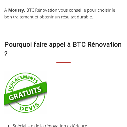
À
Moussy
, BTC Rénovation vous conseille pour choisir le
bon traitement et obtenir un résultat durable.
Pourquoi faire appel à BTC Rénovation
?
Spécialiste de la rénovation extérieure