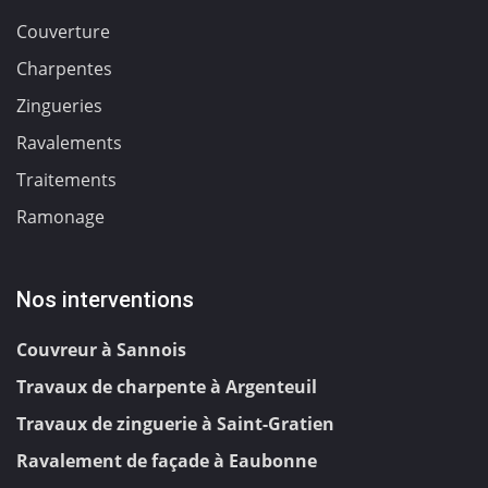
Couverture
Charpentes
Zingueries
Ravalements
Traitements
Ramonage
Nos interventions
Couvreur à Sannois
Travaux de charpente à Argenteuil
Travaux de zinguerie à Saint-Gratien
Ravalement de façade à Eaubonne