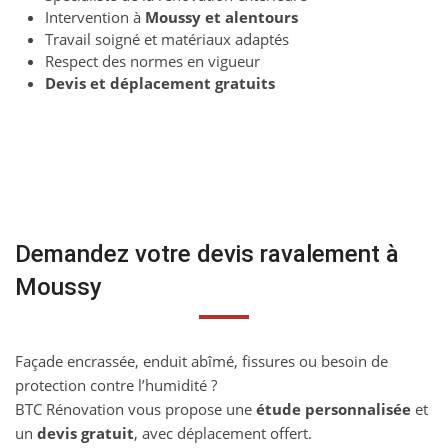
Intervention à
Moussy et alentours
Travail soigné et matériaux adaptés
Respect des normes en vigueur
Devis et déplacement gratuits
Demandez votre devis ravalement à
Moussy
Façade encrassée, enduit abîmé, fissures ou besoin de
protection contre l’humidité ?
BTC Rénovation vous propose une
étude personnalisée
et
un
devis gratuit
, avec déplacement offert.