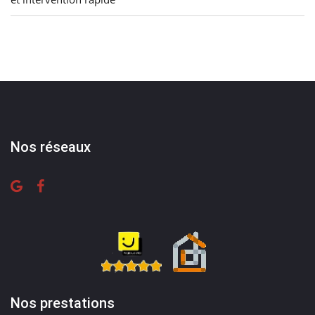
Nos réseaux
Nos prestations