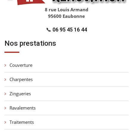
8 rue Louis Armand
95600 Eaubonne
📞
06 95 45 16 44
Nos prestations
Couverture
Charpentes
Zingueries
Ravalements
Traitements