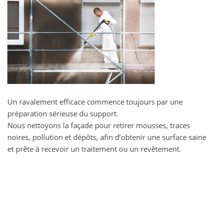
Un ravalement efficace commence toujours par une
préparation sérieuse du support.
Nous nettoyons la façade pour retirer mousses, traces
noires, pollution et dépôts, afin d’obtenir une surface saine
et prête à recevoir un traitement ou un revêtement.