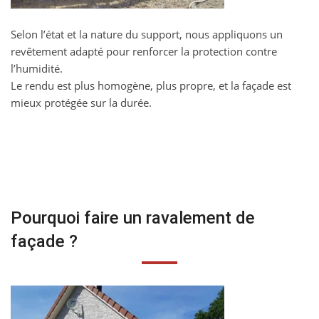
Selon l’état et la nature du support, nous appliquons un
revêtement adapté pour renforcer la protection contre
l’humidité.
Le rendu est plus homogène, plus propre, et la façade est
mieux protégée sur la durée.
Pourquoi faire un ravalement de
façade ?