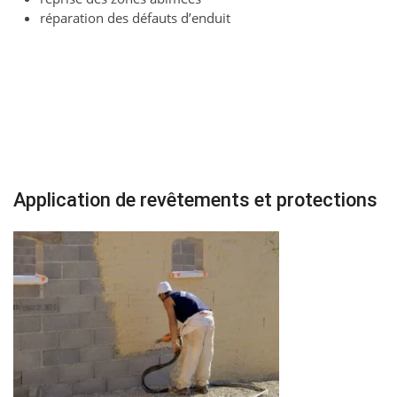
réparation des défauts d’enduit
Application de revêtements et protections