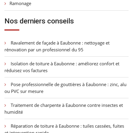
Ramonage
Nos derniers conseils
Ravalement de façade à Eaubonne : nettoyage et
rénovation par un professionnel du 95
Isolation de toiture à Eaubonne : améliorez confort et
réduisez vos factures
Pose professionnelle de gouttières à Eaubonne : zinc, alu
ou PVC sur mesure
Traitement de charpente à Eaubonne contre insectes et
humidité
Réparation de toiture à Eaubonne : tuiles cassées, fuites
et intervention rapide