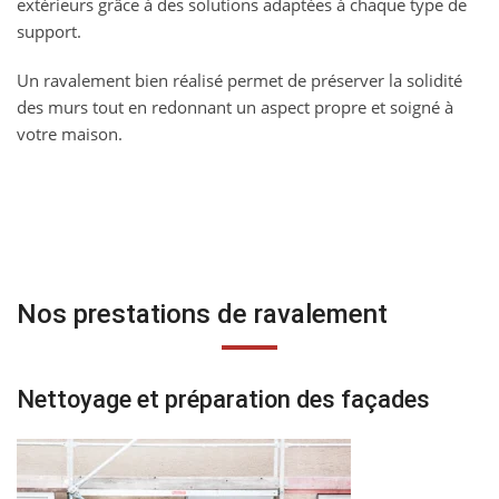
extérieurs grâce à des solutions adaptées à chaque type de
support.
Un ravalement bien réalisé permet de préserver la solidité
des murs tout en redonnant un aspect propre et soigné à
votre maison.
Nos prestations de ravalement
Nettoyage et préparation des façades