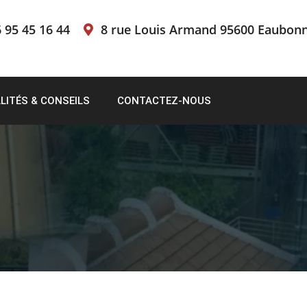
 95 45 16 44
8 rue Louis Armand 95600 Eaubon
LITÉS & CONSEILS
CONTACTEZ-NOUS