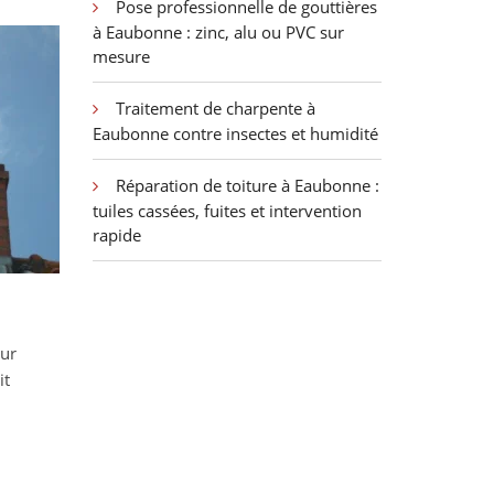
Pose professionnelle de gouttières
à Eaubonne : zinc, alu ou PVC sur
mesure
Traitement de charpente à
Eaubonne contre insectes et humidité
Réparation de toiture à Eaubonne :
tuiles cassées, fuites et intervention
rapide
ur
it