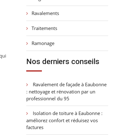
Ravalements
Traitements
Ramonage
qui
Nos derniers conseils
Ravalement de façade à Eaubonne
: nettoyage et rénovation par un
professionnel du 95
Isolation de toiture à Eaubonne :
améliorez confort et réduisez vos
factures