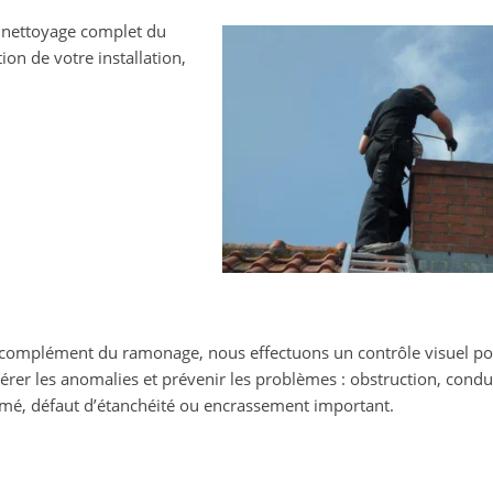
 nettoyage complet du
ion de votre installation,
complément du ramonage, nous effectuons un contrôle visuel po
érer les anomalies et prévenir les problèmes : obstruction, condu
mé, défaut d’étanchéité ou encrassement important.