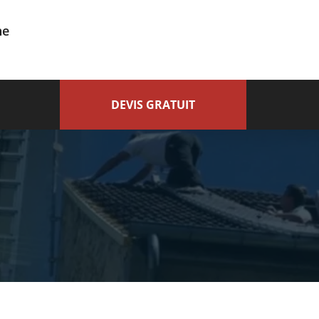
ne
DEVIS GRATUIT