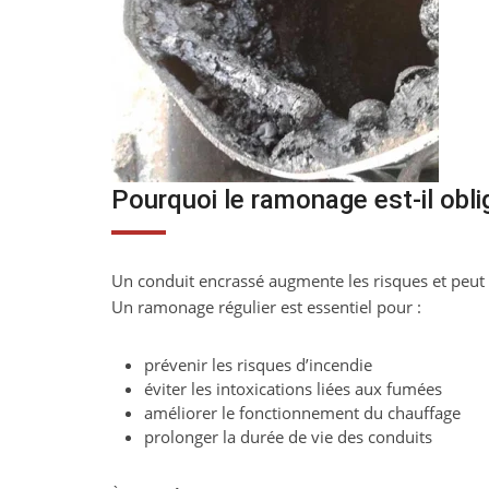
Pourquoi le ramonage est-il obli
Un conduit encrassé augmente les risques et peut p
Un ramonage régulier est essentiel pour :
prévenir les risques d’incendie
éviter les intoxications liées aux fumées
améliorer le fonctionnement du chauffage
prolonger la durée de vie des conduits