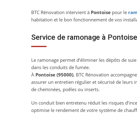
BTC Rénovation intervient à
Pontoise
pour le
ram
habitation et le bon fonctionnement de vos install
Service de ramonage à Pontois
Le ramonage permet d’éliminer les dépôts de suie 
dans les conduits de fumée.
À
Pontoise (95000)
, BTC Rénovation accompagne l
assurer un entretien régulier et sécurisé de leurs ins
de cheminées, poêles ou inserts.
Un conduit bien entretenu réduit les risques d’ince
optimise le rendement de votre système de chauff