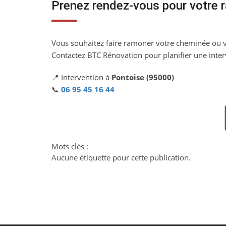
Prenez rendez-vous pour votre 
Vous souhaitez faire ramoner votre cheminée ou v
Contactez BTC Rénovation pour planifier une inter
📍 Intervention à
Pontoise (95000)
📞
06 95 45 16 44
Mots clés :
Aucune étiquette pour cette publication.