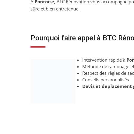
À
Pontoise
, BTC Rénovation vous accompagne pou
sûre et bien entretenue.
Pourquoi faire appel à BTC Réno
Intervention rapide à
Pon
Méthode de ramonage eff
Respect des règles de séc
Conseils personnalisés
Devis et déplacement 