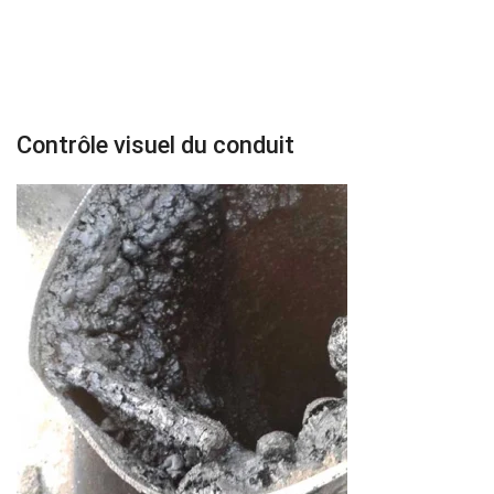
Contrôle visuel du conduit