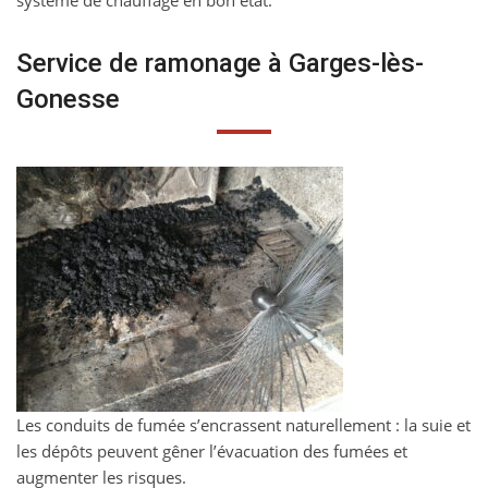
système de chauffage en bon état.
Service de ramonage à Garges-lès-
Gonesse
Les conduits de fumée s’encrassent naturellement : la suie et
les dépôts peuvent gêner l’évacuation des fumées et
augmenter les risques.