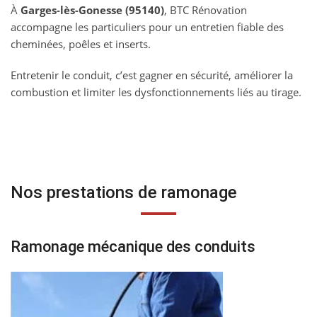
À
Garges-lès-Gonesse (95140)
, BTC Rénovation
accompagne les particuliers pour un entretien fiable des
cheminées, poêles et inserts.
Entretenir le conduit, c’est gagner en sécurité, améliorer la
combustion et limiter les dysfonctionnements liés au tirage.
Nos prestations de ramonage
Ramonage mécanique des conduits