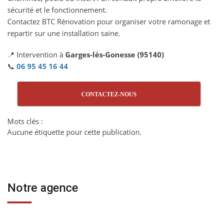
sécurité et le fonctionnement.
Contactez BTC Rénovation pour organiser votre ramonage et
repartir sur une installation saine.
📍 Intervention à
Garges-lès-Gonesse (95140)
📞
06 95 45 16 44
CONTACTEZ-NOUS
Mots clés :
Aucune étiquette pour cette publication.
Notre agence