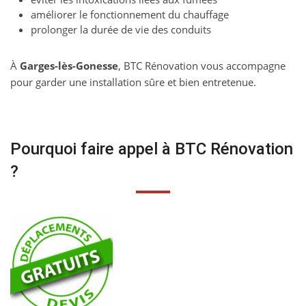
améliorer le fonctionnement du chauffage
prolonger la durée de vie des conduits
À
Garges-lès-Gonesse
, BTC Rénovation vous accompagne
pour garder une installation sûre et bien entretenue.
Pourquoi faire appel à BTC Rénovation
?