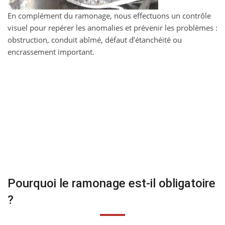
En complément du ramonage, nous effectuons un contrôle
visuel pour repérer les anomalies et prévenir les problèmes :
obstruction, conduit abîmé, défaut d’étanchéité ou
encrassement important.
Pourquoi le ramonage est-il obligatoire
?