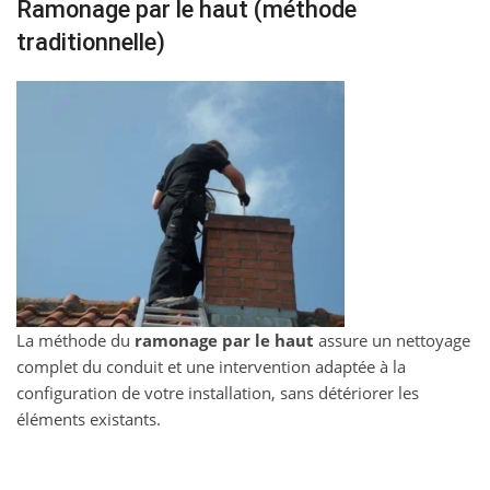
Ramonage par le haut (méthode
traditionnelle)
La méthode du
ramonage par le haut
assure un nettoyage
complet du conduit et une intervention adaptée à la
configuration de votre installation, sans détériorer les
éléments existants.