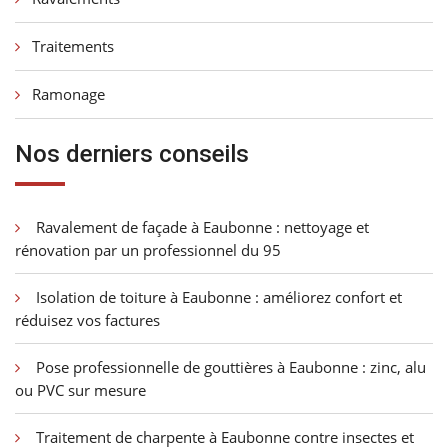
Traitements
Ramonage
Nos derniers conseils
Ravalement de façade à Eaubonne : nettoyage et
rénovation par un professionnel du 95
Isolation de toiture à Eaubonne : améliorez confort et
réduisez vos factures
Pose professionnelle de gouttières à Eaubonne : zinc, alu
ou PVC sur mesure
Traitement de charpente à Eaubonne contre insectes et