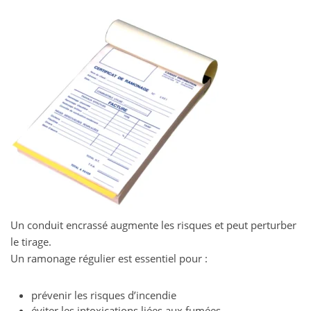
Un conduit encrassé augmente les risques et peut perturber
le tirage.
Un ramonage régulier est essentiel pour :
prévenir les risques d’incendie
éviter les intoxications liées aux fumées