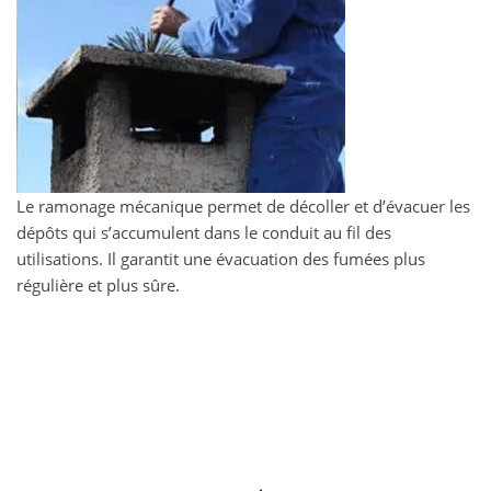
Le ramonage mécanique permet de décoller et d’évacuer les
dépôts qui s’accumulent dans le conduit au fil des
utilisations. Il garantit une évacuation des fumées plus
régulière et plus sûre.