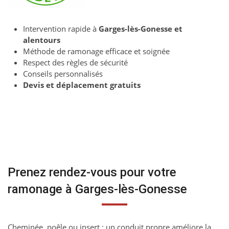
Intervention rapide à
Garges-lès-Gonesse et
alentours
Méthode de ramonage efficace et soignée
Respect des règles de sécurité
Conseils personnalisés
Devis et déplacement gratuits
Prenez rendez-vous pour votre
ramonage à Garges-lès-Gonesse
Cheminée, poêle ou insert : un conduit propre améliore la