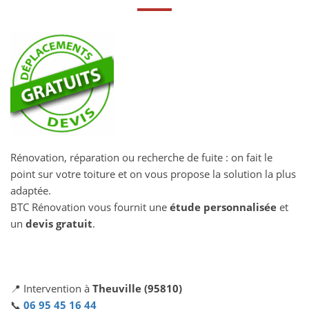
Rénovation, réparation ou recherche de fuite : on fait le
point sur votre toiture et on vous propose la solution la plus
adaptée.
BTC Rénovation vous fournit une
étude personnalisée
et
un
devis gratuit
.
📍 Intervention à
Theuville (95810)
📞
06 95 45 16 44