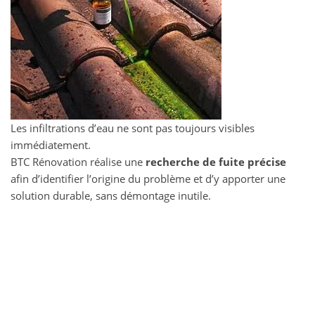
Les infiltrations d’eau ne sont pas toujours visibles
immédiatement.
BTC Rénovation réalise une
recherche de fuite précise
afin d’identifier l’origine du problème et d’y apporter une
solution durable, sans démontage inutile.