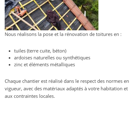
Nous réalisons la pose et la rénovation de toitures en :
tuiles (terre cuite, béton)
ardoises naturelles ou synthétiques
zinc et éléments métalliques
Chaque chantier est réalisé dans le respect des normes en
vigueur, avec des matériaux adaptés à votre habitation et
aux contraintes locales.