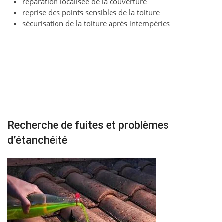
réparation localisée de la couverture
reprise des points sensibles de la toiture
sécurisation de la toiture après intempéries
Recherche de fuites et problèmes
d’étanchéité