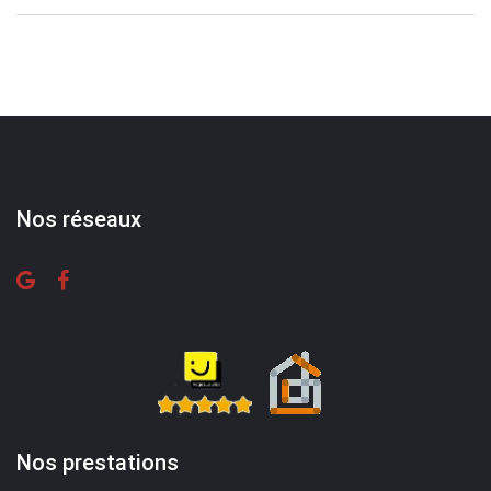
Nos réseaux
Nos prestations