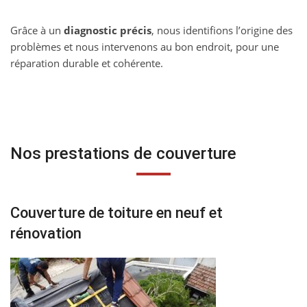
Grâce à un
diagnostic précis
, nous identifions l’origine des
problèmes et nous intervenons au bon endroit, pour une
réparation durable et cohérente.
Nos prestations de couverture
Couverture de toiture en neuf et
rénovation