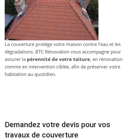
La couverture protège votre maison contre l’eau et les
dégradations. BTC Rénovation vous accompagne pour
assurer la
pérennité de votre toiture
, en rénovation
comme en intervention ciblée, afin de préserver votre
habitation au quotidien.
Demandez votre devis pour vos
travaux de couverture