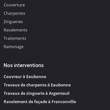
Couverture
Charpentes
Zingueries
Ravalements
Traitements
Ramonage
Nos interventions
Couvreur à Eaubonne
Travaux de charpente à Eaubonne
Travaux de zinguerie à Argenteuil
Ravalement de façade à Franconville