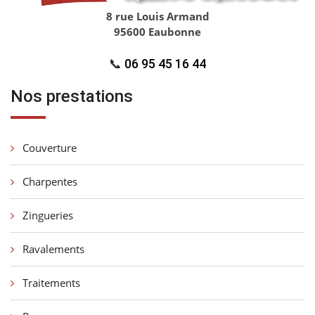
8 rue Louis Armand
95600 Eaubonne
📞
06 95 45 16 44
Nos prestations
Couverture
Charpentes
Zingueries
Ravalements
Traitements