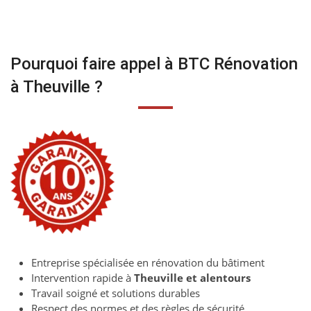
Pourquoi faire appel à BTC Rénovation
à Theuville ?
Entreprise spécialisée en rénovation du bâtiment
Intervention rapide à
Theuville et alentours
Travail soigné et solutions durables
Respect des normes et des règles de sécurité