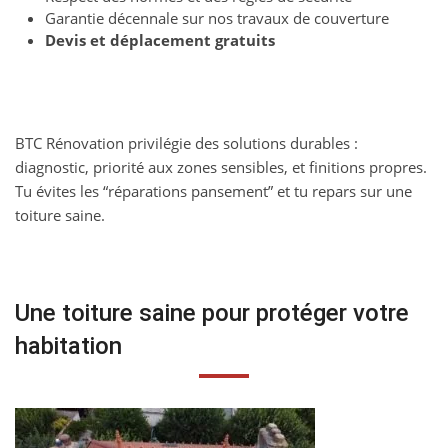
Garantie décennale sur nos travaux de couverture
Devis et déplacement gratuits
BTC Rénovation privilégie des solutions durables :
diagnostic, priorité aux zones sensibles, et finitions propres.
Tu évites les “réparations pansement” et tu repars sur une
toiture saine.
Une toiture saine pour protéger votre
habitation