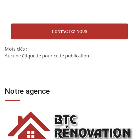
CONTACTEZ-NOUS
Mots clés :
Aucune étiquette pour cette publication.
Notre agence