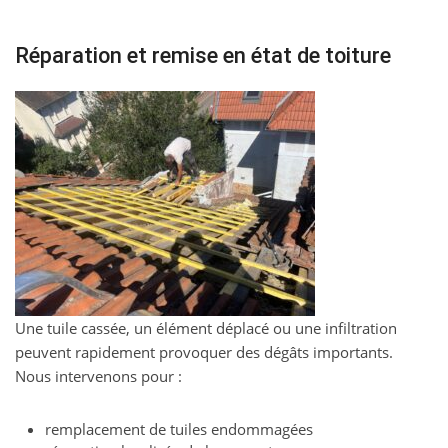
Réparation et remise en état de toiture
Une tuile cassée, un élément déplacé ou une infiltration
peuvent rapidement provoquer des dégâts importants.
Nous intervenons pour :
remplacement de tuiles endommagées