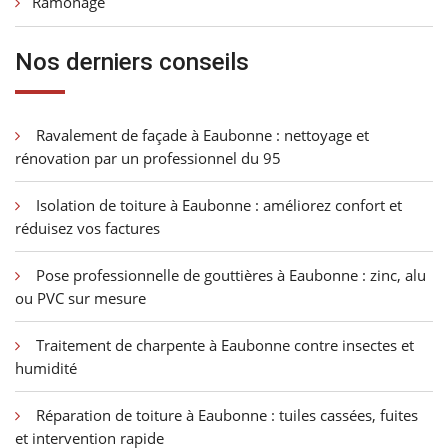
Ramonage
Nos derniers conseils
Ravalement de façade à Eaubonne : nettoyage et
rénovation par un professionnel du 95
Isolation de toiture à Eaubonne : améliorez confort et
réduisez vos factures
Pose professionnelle de gouttières à Eaubonne : zinc, alu
ou PVC sur mesure
Traitement de charpente à Eaubonne contre insectes et
humidité
Réparation de toiture à Eaubonne : tuiles cassées, fuites
et intervention rapide