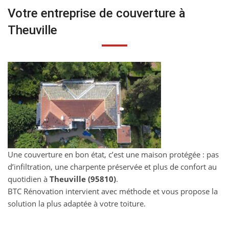
Votre entreprise de couverture à
Theuville
Une couverture en bon état, c’est une maison protégée : pas
d’infiltration, une charpente préservée et plus de confort au
quotidien à
Theuville (95810)
.
BTC Rénovation intervient avec méthode et vous propose la
solution la plus adaptée à votre toiture.