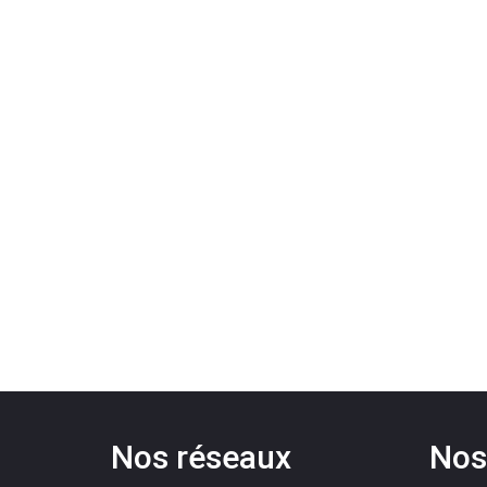
Nos réseaux
Nos