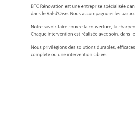
BTC Rénovation est une entreprise spécialisée dan
dans le Val-d’Oise. Nous accompagnons les particuli
Notre savoir-faire couvre la couverture, la charpen
Chaque intervention est réalisée avec soin, dans l
Nous privilégions des solutions durables, efficace
complète ou une intervention ciblée.