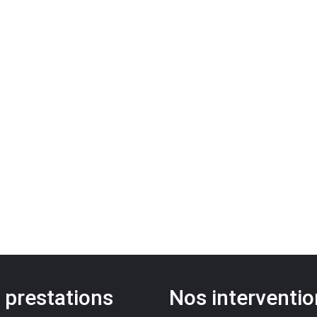
 prestations
Nos interventi