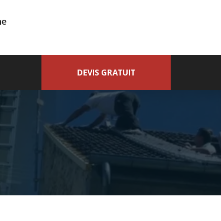
ne
DEVIS GRATUIT