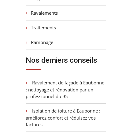
Ravalements
Traitements
Ramonage
Nos derniers conseils
Ravalement de façade à Eaubonne
: nettoyage et rénovation par un
professionnel du 95
Isolation de toiture à Eaubonne :
améliorez confort et réduisez vos
factures