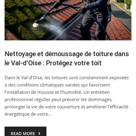
Nettoyage et démoussage de toiture dans
le Val-d’Oise : Protégez votre toit
Dans le Val-d’Oise, les toitures sont constamment exposées
à des conditions climatiques variées qui favorisent
l’installation de mousse et l’humidité. Un entretien
professionnel régulier peut prévenir les dommages,
prolonger la vie de votre couverture et améliorer l’efficacité
énergétique de votre…
READ MORE