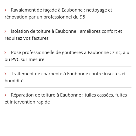
Ravalement de façade à Eaubonne : nettoyage et
rénovation par un professionnel du 95
Isolation de toiture à Eaubonne : améliorez confort et
réduisez vos factures
Pose professionnelle de gouttières à Eaubonne : zinc, alu
ou PVC sur mesure
Traitement de charpente à Eaubonne contre insectes et
humidité
Réparation de toiture à Eaubonne : tuiles cassées, fuites
et intervention rapide