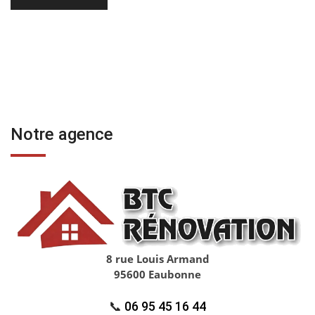
Notre agence
8 rue Louis Armand
95600 Eaubonne
📞
06 95 45 16 44