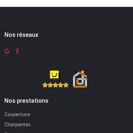
Nos réseaux
Nos prestations
Couverture
Charpentes