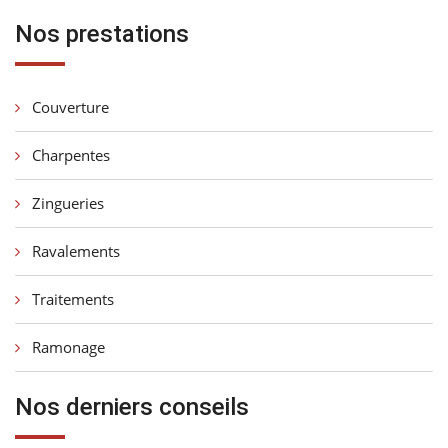
Nos prestations
Couverture
Charpentes
Zingueries
Ravalements
Traitements
Ramonage
Nos derniers conseils