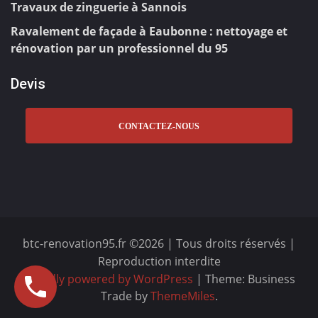
Travaux de zinguerie à Sannois
Ravalement de façade à Eaubonne : nettoyage et
rénovation par un professionnel du 95
Devis
CONTACTEZ-NOUS
btc-renovation95.fr ©2026 | Tous droits réservés |
Reproduction interdite
Proudly powered by WordPress
|
Theme: Business
Trade by
ThemeMiles
.