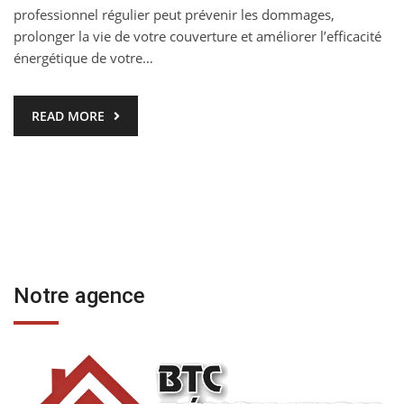
professionnel régulier peut prévenir les dommages,
prolonger la vie de votre couverture et améliorer l’efficacité
énergétique de votre…
READ MORE
Notre agence