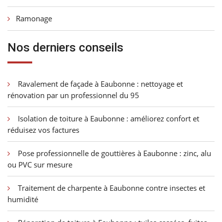
Ramonage
Nos derniers conseils
Ravalement de façade à Eaubonne : nettoyage et
rénovation par un professionnel du 95
Isolation de toiture à Eaubonne : améliorez confort et
réduisez vos factures
Pose professionnelle de gouttières à Eaubonne : zinc, alu
ou PVC sur mesure
Traitement de charpente à Eaubonne contre insectes et
humidité