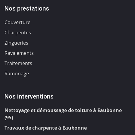
Nos prestations
Couverture
Charpentes
Zingueries
Ravalements
Traitements
Ramonage
Nos interventions
Nettoyage et démoussage de toiture à Eaubonne
(95)
Travaux de charpente à Eaubonne