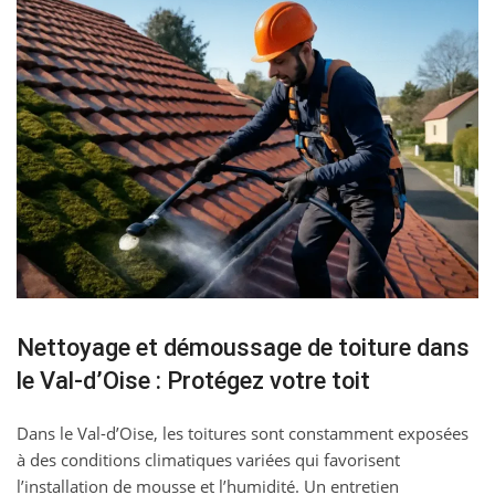
Nettoyage et démoussage de toiture dans
le Val-d’Oise : Protégez votre toit
Dans le Val-d’Oise, les toitures sont constamment exposées
à des conditions climatiques variées qui favorisent
l’installation de mousse et l’humidité. Un entretien