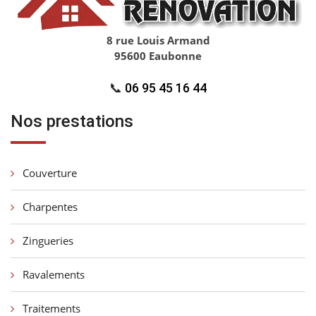
8 rue Louis Armand
95600 Eaubonne
📞
06 95 45 16 44
Nos prestations
Couverture
Charpentes
Zingueries
Ravalements
Traitements