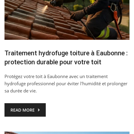
Traitement hydrofuge toiture à Eaubonne :
protection durable pour votre toit
Protégez votre toit à Eaubonne avec un traitement
hydrofuge professionnel pour éviter l'humidité et prolonger
sa durée de vie.
READ MORE