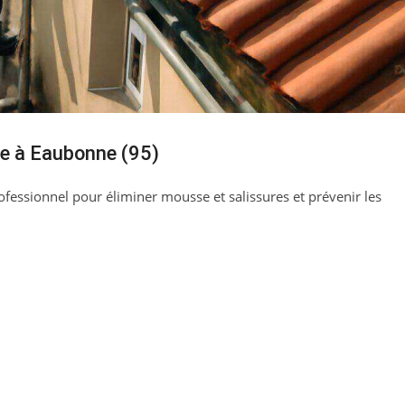
e à Eaubonne (95)
fessionnel pour éliminer mousse et salissures et prévenir les