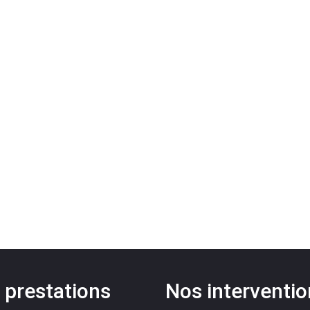
 prestations
Nos interventi