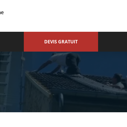
ne
DEVIS GRATUIT