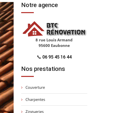
Notre agence
8 rue Louis Armand
95600 Eaubonne
📞
06 95 45 16 44
Nos prestations
Couverture
Charpentes
Zingueries