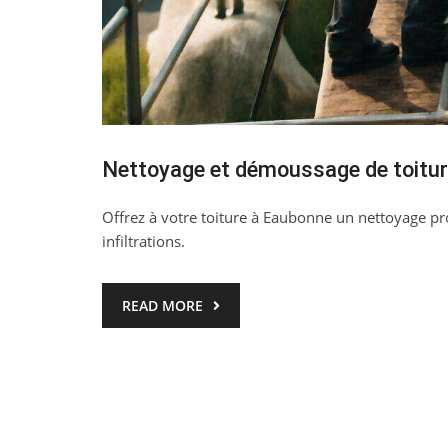
Nettoyage et démoussage de toitur
Offrez à votre toiture à Eaubonne un nettoyage pro
infiltrations.
READ MORE