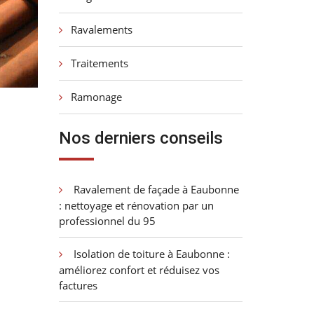
Ravalements
Traitements
Ramonage
Nos derniers conseils
Ravalement de façade à Eaubonne
: nettoyage et rénovation par un
professionnel du 95
Isolation de toiture à Eaubonne :
améliorez confort et réduisez vos
factures