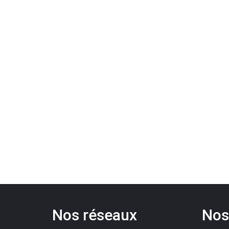
Nos réseaux
Nos