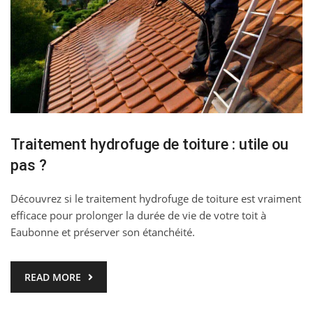
Traitement hydrofuge de toiture : utile ou
pas ?
Découvrez si le traitement hydrofuge de toiture est vraiment
efficace pour prolonger la durée de vie de votre toit à
Eaubonne et préserver son étanchéité.
READ MORE