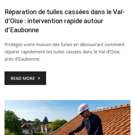
Réparation de tuiles cassées dans le Val-
d’Oise : intervention rapide autour
d’Eaubonne
Protégez votre maison des fuites en découvrant comment
réparer rapidement les tuiles cassées dans le Val-d’Oise,
près d'Eaubonne.
READ MORE