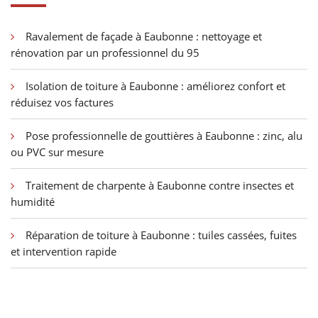
Ravalement de façade à Eaubonne : nettoyage et
rénovation par un professionnel du 95
Isolation de toiture à Eaubonne : améliorez confort et
réduisez vos factures
Pose professionnelle de gouttières à Eaubonne : zinc, alu
ou PVC sur mesure
Traitement de charpente à Eaubonne contre insectes et
humidité
Réparation de toiture à Eaubonne : tuiles cassées, fuites
et intervention rapide