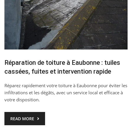
Réparation de toiture à Eaubonne : tuiles
cassées, fuites et intervention rapide
Réparez rapidement votre toiture à Eaubonne pour éviter les
infiltrations et les dégâts, avec un service local et efficace à
votre disposition.
READ MORE