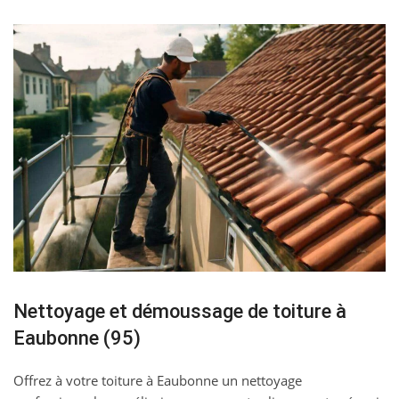
Nettoyage et démoussage de toiture à
Eaubonne (95)
Offrez à votre toiture à Eaubonne un nettoyage