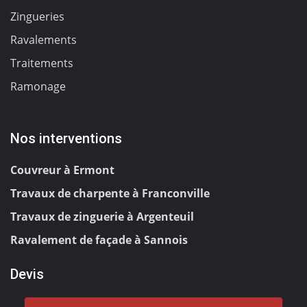
Zingueries
Ravalements
Traitements
Ramonage
Nos interventions
Couvreur à Ermont
Travaux de charpente à Franconville
Travaux de zinguerie à Argenteuil
Ravalement de façade à Sannois
Devis