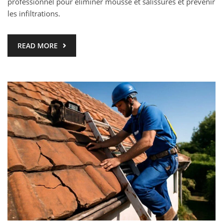
professionnel pour éliminer mousse et salissures et prévenir
les infiltrations.
READ MORE