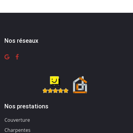
Nos réseaux
Nos prestations
Couverture
Charpentes