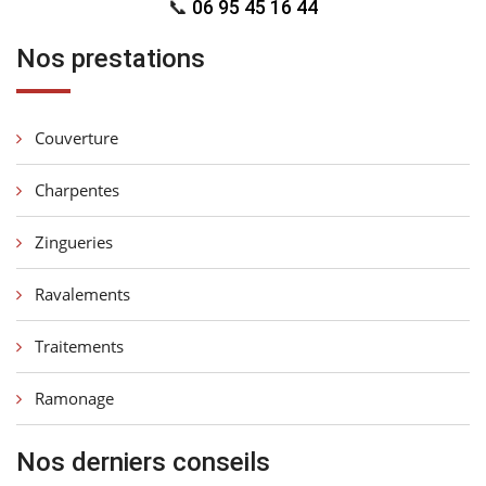
📞
06 95 45 16 44
Nos prestations
Couverture
Charpentes
Zingueries
Ravalements
Traitements
Ramonage
Nos derniers conseils