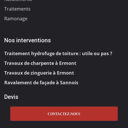
Traitements
Ramonage
Nos interventions
Traitement hydrofuge de toiture : utile ou pas ?
Travaux de charpente à Ermont
Travaux de zinguerie à Ermont
Ravalement de façade à Sannois
Devis
CONTACTEZ-NOUS