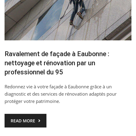
Ravalement de façade à Eaubonne :
nettoyage et rénovation par un
professionnel du 95
Redonnez vie à votre façade à Eaubonne grâce à un
diagnostic et des services de rénovation adaptés pour
protéger votre patrimoine.
READ MORE