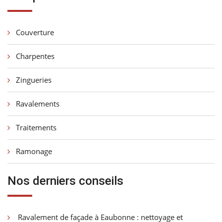
Couverture
Charpentes
Zingueries
Ravalements
Traitements
Ramonage
Nos derniers conseils
Ravalement de façade à Eaubonne : nettoyage et