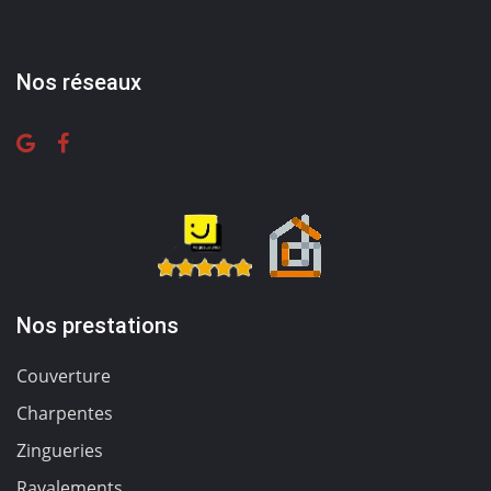
Nos réseaux
Nos prestations
Couverture
Charpentes
Zingueries
Ravalements