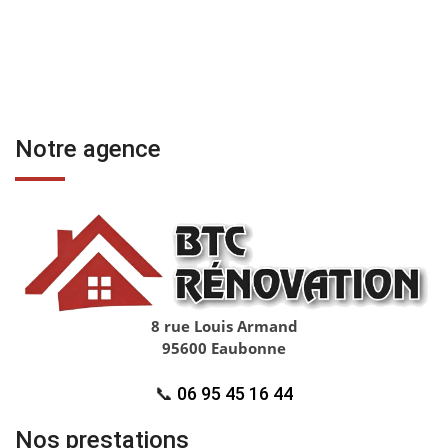
Notre agence
8 rue Louis Armand
95600 Eaubonne
📞
06 95 45 16 44
Nos prestations