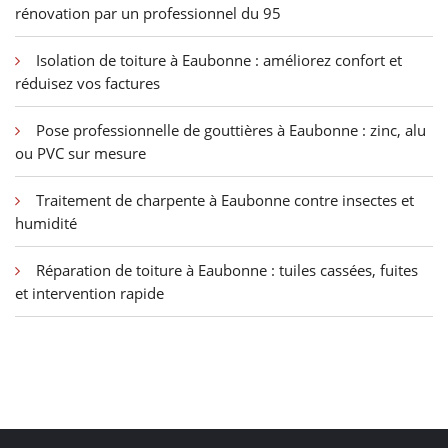
rénovation par un professionnel du 95
Isolation de toiture à Eaubonne : améliorez confort et
réduisez vos factures
Pose professionnelle de gouttières à Eaubonne : zinc, alu
ou PVC sur mesure
Traitement de charpente à Eaubonne contre insectes et
humidité
Réparation de toiture à Eaubonne : tuiles cassées, fuites
et intervention rapide